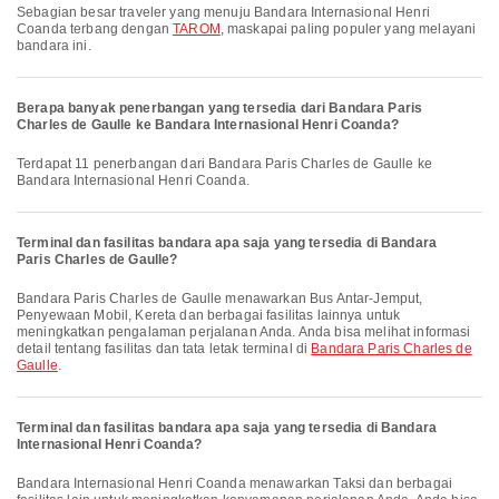
Sebagian besar traveler yang menuju Bandara Internasional Henri
Coanda terbang dengan
TAROM
, maskapai paling populer yang melayani
bandara ini.
Berapa banyak penerbangan yang tersedia dari Bandara Paris
Charles de Gaulle ke Bandara Internasional Henri Coanda?
Terdapat 11 penerbangan dari Bandara Paris Charles de Gaulle ke
Bandara Internasional Henri Coanda.
Terminal dan fasilitas bandara apa saja yang tersedia di Bandara
Paris Charles de Gaulle?
Bandara Paris Charles de Gaulle menawarkan Bus Antar-Jemput,
Penyewaan Mobil, Kereta dan berbagai fasilitas lainnya untuk
meningkatkan pengalaman perjalanan Anda. Anda bisa melihat informasi
detail tentang fasilitas dan tata letak terminal di
Bandara Paris Charles de
Gaulle
.
Terminal dan fasilitas bandara apa saja yang tersedia di Bandara
Internasional Henri Coanda?
Bandara Internasional Henri Coanda menawarkan Taksi dan berbagai