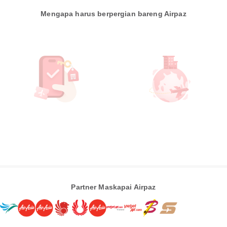
Mengapa harus berpergian bareng Airpaz
Partner Maskapai Airpaz