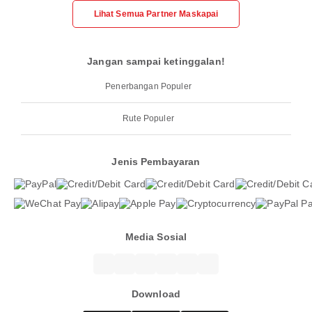
Lihat Semua Partner Maskapai
Jangan sampai ketinggalan!
Penerbangan Populer
Rute Populer
Jenis Pembayaran
Media Sosial
Download