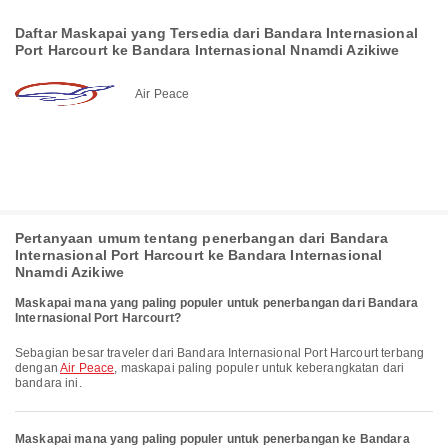
Daftar Maskapai yang Tersedia dari Bandara Internasional
Port Harcourt ke Bandara Internasional Nnamdi Azikiwe
Air Peace
Pertanyaan umum tentang penerbangan dari Bandara
Internasional Port Harcourt ke Bandara Internasional
Nnamdi Azikiwe
Maskapai mana yang paling populer untuk penerbangan dari Bandara
Internasional Port Harcourt?
Sebagian besar traveler dari Bandara Internasional Port Harcourt terbang
dengan
Air Peace
, maskapai paling populer untuk keberangkatan dari
bandara ini.
Maskapai mana yang paling populer untuk penerbangan ke Bandara