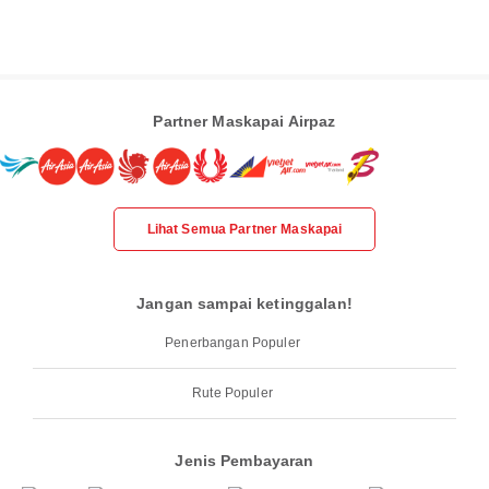
Partner Maskapai Airpaz
Lihat Semua Partner Maskapai
Jangan sampai ketinggalan!
Penerbangan Populer
Rute Populer
Jenis Pembayaran