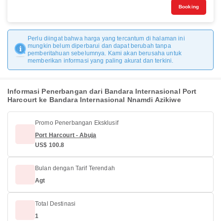
Booking
Perlu diingat bahwa harga yang tercantum di halaman ini
mungkin belum diperbarui dan dapat berubah tanpa
pemberitahuan sebelumnya. Kami akan berusaha untuk
memberikan informasi yang paling akurat dan terkini.
Informasi Penerbangan dari Bandara Internasional Port
Harcourt ke Bandara Internasional Nnamdi Azikiwe
Promo Penerbangan Eksklusif
Port Harcourt - Abuja
US$ 100.8
Bulan dengan Tarif Terendah
Agt
Total Destinasi
1