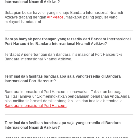
Internasional Nnamdi Azikiwe?
Sebagian besar traveler yang menuju Bandara Internasional Nnamdi
Azikiwe terbang dengan
Air Peace
, maskapai paling populer yang
melayani bandara ini.
Berapa banyak penerbangan yang tersedia dari Bandara Internasional
Port Harcourt ke Bandara Internasional Nnamdi Azikiwe?
Terdapat 9 penerbangan dari Bandara Internasional Port Harcourt ke
Bandara Internasional Nnamdi Azikiwe.
Terminal dan fasilitas bandara apa saja yang tersedia di Bandara
Internasional Port Harcourt?
Bandara Internasional Port Harcourt menawarkan Taksi dan berbagai
fasilitas lainnya untuk meningkatkan pengalaman perjalanan Anda. Anda
bisa melihat informasi detail tentang fasilitas dan tata letak terminal di
Bandara Internasional Port Harcourt
.
Terminal dan fasilitas bandara apa saja yang tersedia di Bandara
Internasional Nnamdi Azikiwe?