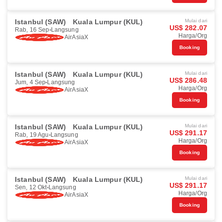
Istanbul (SAW)
Kuala Lumpur (KUL)
Mulai dari
US$ 282.07
Rab, 16 Sep
Langsung
Harga/Org
AirAsiaX
Booking
Istanbul (SAW)
Kuala Lumpur (KUL)
Mulai dari
US$ 286.48
Jum, 4 Sep
Langsung
Harga/Org
AirAsiaX
Booking
Istanbul (SAW)
Kuala Lumpur (KUL)
Mulai dari
US$ 291.17
Rab, 19 Agu
Langsung
Harga/Org
AirAsiaX
Booking
Istanbul (SAW)
Kuala Lumpur (KUL)
Mulai dari
US$ 291.17
Sen, 12 Okt
Langsung
Harga/Org
AirAsiaX
Booking