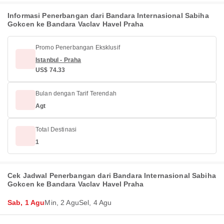
Informasi Penerbangan dari Bandara Internasional Sabiha
Gokcen ke Bandara Vaclav Havel Praha
Promo Penerbangan Eksklusif
Istanbul - Praha
US$ 74.33
Bulan dengan Tarif Terendah
Agt
Total Destinasi
1
Cek Jadwal Penerbangan dari Bandara Internasional Sabiha
Gokcen ke Bandara Vaclav Havel Praha
Sab, 1 Agu
Min, 2 Agu
Sel, 4 Agu