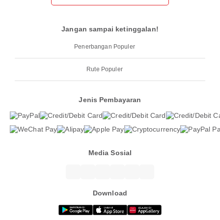
Jangan sampai ketinggalan!
Penerbangan Populer
Rute Populer
Jenis Pembayaran
Media Sosial
Download