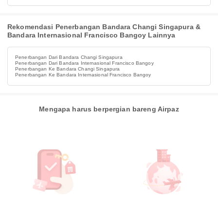
Rekomendasi Penerbangan Bandara Changi Singapura &
Bandara Internasional Francisco Bangoy Lainnya
Penerbangan Dari Bandara Changi Singapura
Penerbangan Dari Bandara Internasional Francisco Bangoy
Penerbangan Ke Bandara Changi Singapura
Penerbangan Ke Bandara Internasional Francisco Bangoy
Mengapa harus berpergian bareng Airpaz