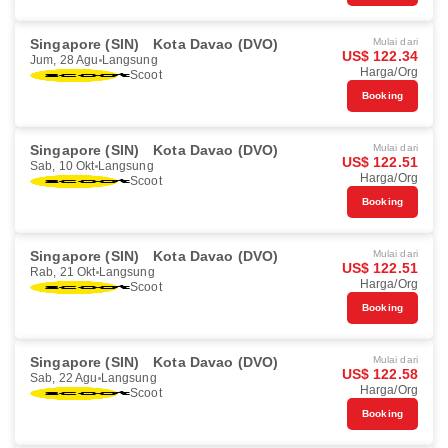
Singapore (SIN)
Kota Davao (DVO)
Mulai dari
US$ 122.34
Jum, 28 Agu
Langsung
Harga/Org
Scoot
Booking
Singapore (SIN)
Kota Davao (DVO)
Mulai dari
US$ 122.51
Sab, 10 Okt
Langsung
Harga/Org
Scoot
Booking
Singapore (SIN)
Kota Davao (DVO)
Mulai dari
US$ 122.51
Rab, 21 Okt
Langsung
Harga/Org
Scoot
Booking
Singapore (SIN)
Kota Davao (DVO)
Mulai dari
US$ 122.58
Sab, 22 Agu
Langsung
Harga/Org
Scoot
Booking