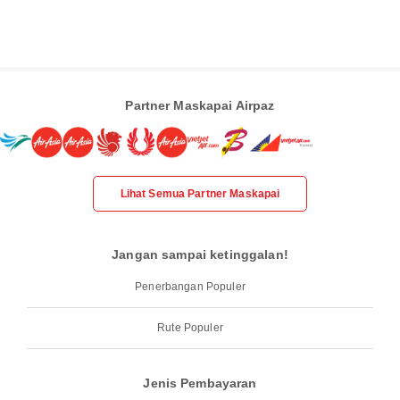
Partner Maskapai Airpaz
Lihat Semua Partner Maskapai
Jangan sampai ketinggalan!
Penerbangan Populer
Rute Populer
Jenis Pembayaran