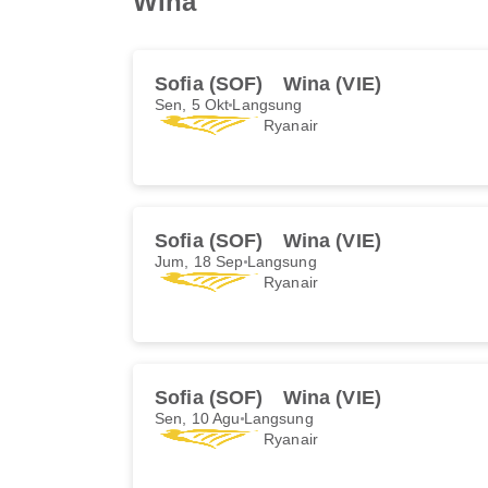
Wina
Sofia (SOF)
Wina (VIE)
Sen, 5 Okt
Langsung
Ryanair
Sofia (SOF)
Wina (VIE)
Jum, 18 Sep
Langsung
Ryanair
Sofia (SOF)
Wina (VIE)
Sen, 10 Agu
Langsung
Ryanair