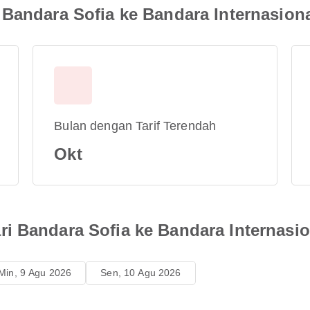
 Bandara Sofia ke Bandara Internasion
Bulan dengan Tarif Terendah
Okt
i Bandara Sofia ke Bandara Internasi
Min, 9 Agu 2026
Sen, 10 Agu 2026