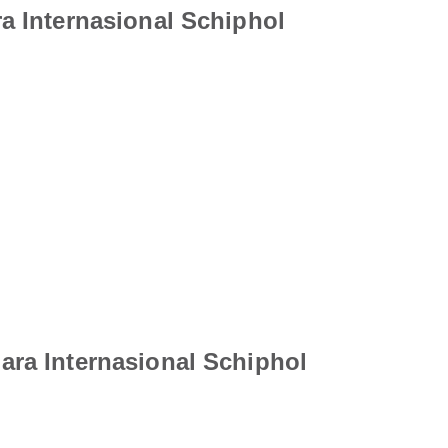
a Internasional Schiphol
ra Internasional Schiphol