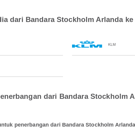
dia dari Bandara Stockholm Arlanda ke
KLM
enerbangan dari Bandara Stockholm A
untuk penerbangan dari Bandara Stockholm Arland