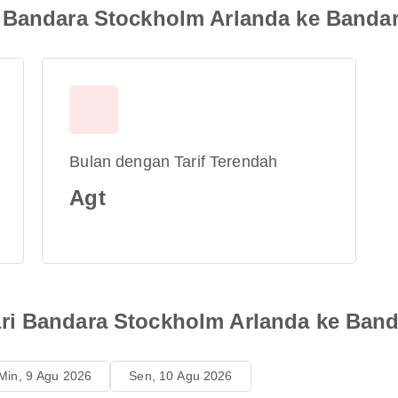
 Bandara Stockholm Arlanda ke Bandar
Bulan dengan Tarif Terendah
Agt
i Bandara Stockholm Arlanda ke Banda
Min, 9 Agu 2026
Sen, 10 Agu 2026