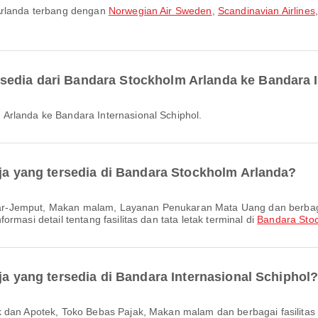
 Arlanda terbang dengan
Norwegian Air Sweden
,
Scandinavian Airlines
edia dari Bandara Stockholm Arlanda ke Bandara I
Arlanda ke Bandara Internasional Schiphol.
aja yang tersedia di Bandara Stockholm Arlanda?
rmasi detail tentang fasilitas dan tata letak terminal di
Bandara Sto
ja yang tersedia di Bandara Internasional Schiphol