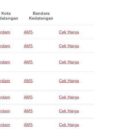
Kota
Bandara
datangan
Kedatangan
erdam
AMS
Cek Harga
erdam
AMS
Cek Harga
erdam
AMS
Cek Harga
erdam
AMS
Cek Harga
erdam
AMS
Cek Harga
erdam
AMS
Cek Harga
erdam
AMS
Cek Harga