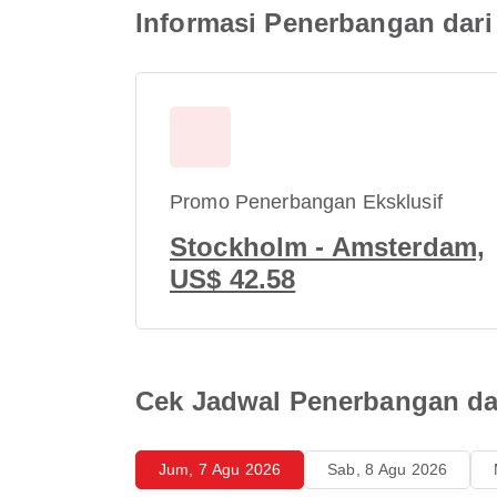
Informasi Penerbangan dari
Promo Penerbangan Eksklusif
Stockholm - Amsterdam,
US$ 42.58
Cek Jadwal Penerbangan dar
Jum, 7 Agu 2026
Sab, 8 Agu 2026