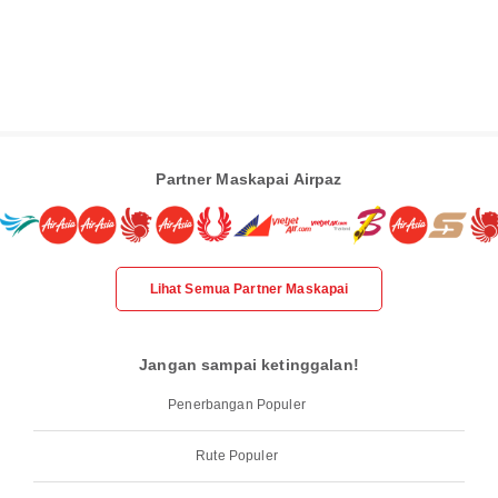
Partner Maskapai Airpaz
Lihat Semua Partner Maskapai
Jangan sampai ketinggalan!
Penerbangan Populer
Rute Populer