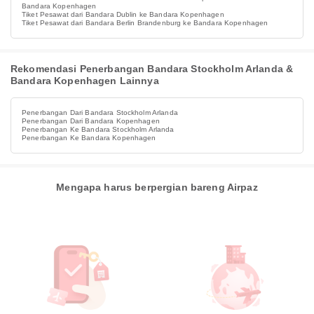
Bandara Kopenhagen
Tiket Pesawat dari Bandara Dublin ke Bandara Kopenhagen
Tiket Pesawat dari Bandara Berlin Brandenburg ke Bandara Kopenhagen
Rekomendasi Penerbangan Bandara Stockholm Arlanda &
Bandara Kopenhagen Lainnya
Penerbangan Dari Bandara Stockholm Arlanda
Penerbangan Dari Bandara Kopenhagen
Penerbangan Ke Bandara Stockholm Arlanda
Penerbangan Ke Bandara Kopenhagen
Mengapa harus berpergian bareng Airpaz