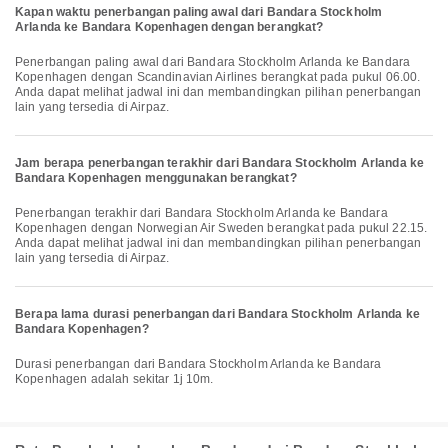
Kapan waktu penerbangan paling awal dari Bandara Stockholm
Arlanda ke Bandara Kopenhagen dengan berangkat?
Penerbangan paling awal dari Bandara Stockholm Arlanda ke Bandara
Kopenhagen dengan Scandinavian Airlines berangkat pada pukul 06.00.
Anda dapat melihat jadwal ini dan membandingkan pilihan penerbangan
lain yang tersedia di Airpaz.
Jam berapa penerbangan terakhir dari Bandara Stockholm Arlanda ke
Bandara Kopenhagen menggunakan berangkat?
Penerbangan terakhir dari Bandara Stockholm Arlanda ke Bandara
Kopenhagen dengan Norwegian Air Sweden berangkat pada pukul 22.15.
Anda dapat melihat jadwal ini dan membandingkan pilihan penerbangan
lain yang tersedia di Airpaz.
Berapa lama durasi penerbangan dari Bandara Stockholm Arlanda ke
Bandara Kopenhagen?
Durasi penerbangan dari Bandara Stockholm Arlanda ke Bandara
Kopenhagen adalah sekitar 1j 10m.