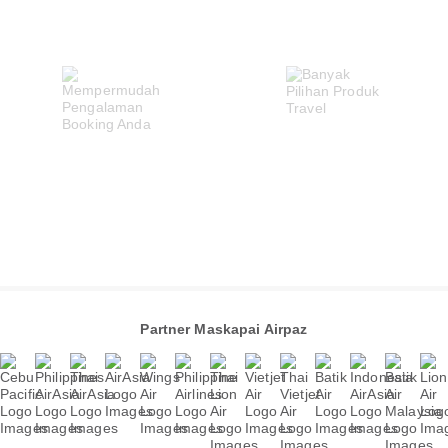
Partner Maskapai Airpaz