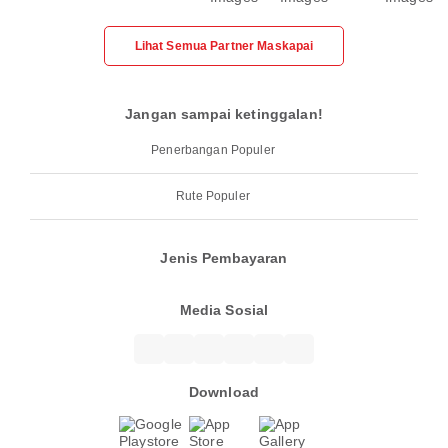
Lihat Semua Partner Maskapai
Jangan sampai ketinggalan!
Penerbangan Populer
Rute Populer
Jenis Pembayaran
Media Sosial
Download