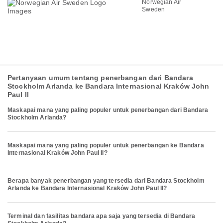
Norwegian Air
Sweden
Pertanyaan umum tentang penerbangan dari Bandara
Stockholm Arlanda ke Bandara Internasional Kraków John
Paul II
Maskapai mana yang paling populer untuk penerbangan dari Bandara
Stockholm Arlanda?
Maskapai mana yang paling populer untuk penerbangan ke Bandara
Internasional Kraków John Paul II?
Berapa banyak penerbangan yang tersedia dari Bandara Stockholm
Arlanda ke Bandara Internasional Kraków John Paul II?
Terminal dan fasilitas bandara apa saja yang tersedia di Bandara