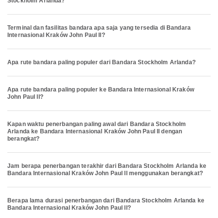
Stockholm Arlanda?
Terminal dan fasilitas bandara apa saja yang tersedia di Bandara
Internasional Kraków John Paul II?
Apa rute bandara paling populer dari Bandara Stockholm Arlanda?
Apa rute bandara paling populer ke Bandara Internasional Kraków
John Paul II?
Kapan waktu penerbangan paling awal dari Bandara Stockholm
Arlanda ke Bandara Internasional Kraków John Paul II dengan
berangkat?
Jam berapa penerbangan terakhir dari Bandara Stockholm Arlanda ke
Bandara Internasional Kraków John Paul II menggunakan berangkat?
Berapa lama durasi penerbangan dari Bandara Stockholm Arlanda ke
Bandara Internasional Kraków John Paul II?