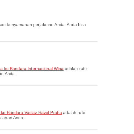
a ke Bandara Internasional Wina
adalah rute
an Anda.
ke Bandara Vaclav Havel Praha
adalah rute
jalanan Anda.