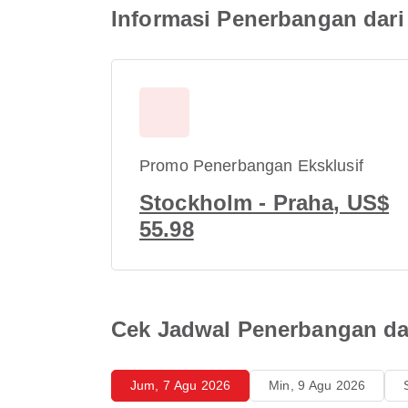
Informasi Penerbangan dari
Promo Penerbangan Eksklusif
Stockholm - Praha, US$
55.98
Cek Jadwal Penerbangan dar
Jum, 7 Agu 2026
Min, 9 Agu 2026