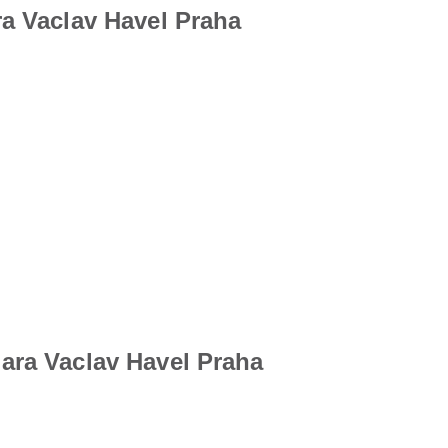
a Vaclav Havel Praha
ara Vaclav Havel Praha