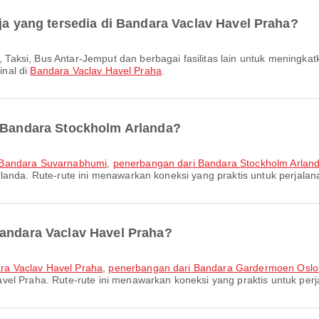
aja yang tersedia di Bandara Vaclav Havel Praha?
inal di
Bandara Vaclav Havel Praha
.
i Bandara Stockholm Arlanda?
e Bandara Suvarnabhumi
,
penerbangan dari Bandara Stockholm Arland
landa. Rute-rute ini menawarkan koneksi yang praktis untuk perjalan
Bandara Vaclav Havel Praha?
ra Vaclav Havel Praha
,
penerbangan dari Bandara Gardermoen Oslo 
el Praha. Rute-rute ini menawarkan koneksi yang praktis untuk per