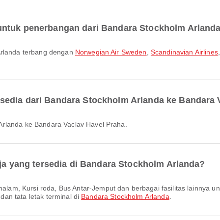
untuk penerbangan dari Bandara Stockholm Arland
 Arlanda terbang dengan
Norwegian Air Sweden
,
Scandinavian Airlines
sedia dari Bandara Stockholm Arlanda ke Bandara 
Arlanda ke Bandara Vaclav Havel Praha.
aja yang tersedia di Bandara Stockholm Arlanda?
 dan tata letak terminal di
Bandara Stockholm Arlanda
.