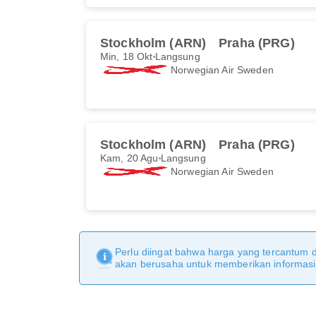
Stockholm (ARN)
Praha (PRG)
Min, 18 Okt
Langsung
Norwegian Air Sweden
Stockholm (ARN)
Praha (PRG)
Kam, 20 Agu
Langsung
Norwegian Air Sweden
Perlu diingat bahwa harga yang tercantum 
akan berusaha untuk memberikan informasi y