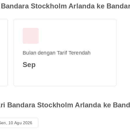
 Bandara Stockholm Arlanda ke Bandar
Bulan dengan Tarif Terendah
Sep
i Bandara Stockholm Arlanda ke Band
Sen, 10 Agu 2026