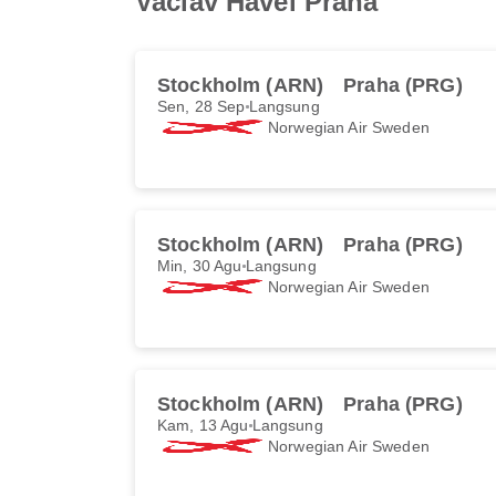
Vaclav Havel Praha
Stockholm (ARN)
Praha (PRG)
Sen, 28 Sep
Langsung
Norwegian Air Sweden
Stockholm (ARN)
Praha (PRG)
Min, 30 Agu
Langsung
Norwegian Air Sweden
Stockholm (ARN)
Praha (PRG)
Kam, 13 Agu
Langsung
Norwegian Air Sweden