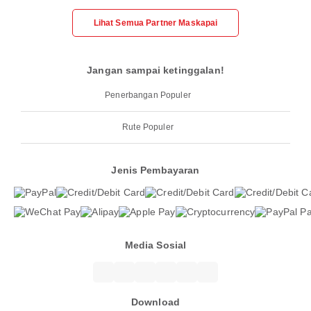
Lihat Semua Partner Maskapai
Jangan sampai ketinggalan!
Penerbangan Populer
Rute Populer
Jenis Pembayaran
Media Sosial
Download