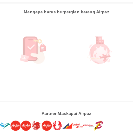
Mengapa harus berpergian bareng Airpaz
Partner Maskapai Airpaz