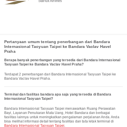
Starlux Airlines
Pertanyaan umum tentang penerbangan dari Bandara
Internasional Taoyuan Taipei ke Bandara Vaclav Havel
Praha
Berapa banyak penerbangan yang tersedia dari Bandara Internasional
Taoyuan Taipei ke Bandara Vaclav Havel Praha?
Terdapat 2 penerbangan dari Bandara Internasional Taoyuan Taipei ke
Bandara Vaclav Havel Praha.
Terminal dan fasilitas bandara apa saja yang tersedia di Bandara
Internasional Taoyuan Taipei?
Bandara Internasional Taoyuan Taipei menawarkan Ruang Perawatan
Bayi, Layanan Penukaran Mata Uang, Hotel Bandara dan berbagai
fasilitas lainnya untuk meningkatkan pengalaman perjalanan Anda. Anda
bisa melihat informasi detail tentang fasilitas dan tata letak terminal di
Bandara Internasional Taoyuan Taipei
.