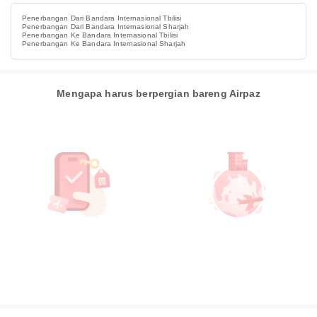
Penerbangan Dari Bandara Internasional Tbilisi
Penerbangan Dari Bandara Internasional Sharjah
Penerbangan Ke Bandara Internasional Tbilisi
Penerbangan Ke Bandara Internasional Sharjah
Mengapa harus berpergian bareng Airpaz