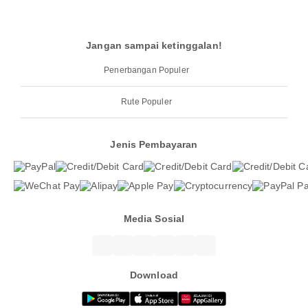
Jangan sampai ketinggalan!
Penerbangan Populer
Rute Populer
Jenis Pembayaran
Media Sosial
Download