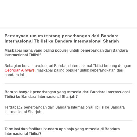
Pertanyaan umum tentang penerbangan dari Bandara
Internasional Tbilisi ke Bandara Internasional Sharjah
Maskapai mana yang paling populer untuk penerbangan dari Bandara
Internasional Tbilisi?
Sebagian besar traveler dari Bandara Internasional Tbilisi terbang dengan
Georgian Airways
, maskapai paling populer untuk keberangkatan dari
bandara ini.
Berapa banyak penerbangan yang tersedia dari Bandara Internasional
Tbilisi ke Bandara Internasional Sharjah?
Terdapat 2 penerbangan dari Bandara Internasional Tbilisi ke Bandara
Internasional Sharjah.
Terminal dan fasilitas bandara apa saja yang tersedia di Bandara
Internasional Tbilisi?