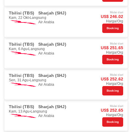
Tbilisi (TBS)
Sharjah (SHJ)
Mulai dari
US$ 246.02
Kam, 22 Okt
Langsung
Harga/Org
Air Arabia
Booking
Tbilisi (TBS)
Sharjah (SHJ)
Mulai dari
US$ 251.65
Kam, 6 Agu
Langsung
Harga/Org
Air Arabia
Booking
Tbilisi (TBS)
Sharjah (SHJ)
Mulai dari
US$ 252.62
Sen, 31 Agu
Langsung
Harga/Org
Air Arabia
Booking
Tbilisi (TBS)
Sharjah (SHJ)
Mulai dari
US$ 252.65
Kam, 13 Agu
Langsung
Harga/Org
Air Arabia
Booking