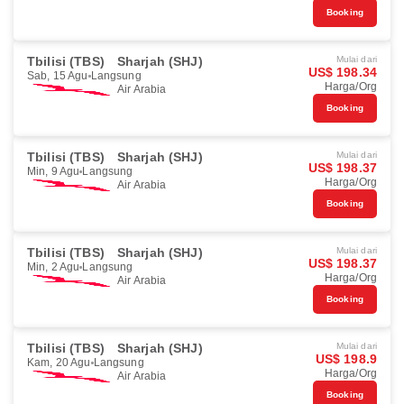
Booking
Tbilisi (TBS)
Sharjah (SHJ)
Mulai dari
US$ 198.34
Sab, 15 Agu
Langsung
Harga/Org
Air Arabia
Booking
Tbilisi (TBS)
Sharjah (SHJ)
Mulai dari
US$ 198.37
Min, 9 Agu
Langsung
Harga/Org
Air Arabia
Booking
Tbilisi (TBS)
Sharjah (SHJ)
Mulai dari
US$ 198.37
Min, 2 Agu
Langsung
Harga/Org
Air Arabia
Booking
Tbilisi (TBS)
Sharjah (SHJ)
Mulai dari
US$ 198.9
Kam, 20 Agu
Langsung
Harga/Org
Air Arabia
Booking