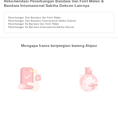
Rekomendasi Penerbangan Bandara Van Ferit Melen &
Bandara Internasional Sabiha Gokcen Lainnya
Penerbangan Dari Bandara Van Ferit Melen
Penerbangan Dari Bandara Internasional Sabiha Gokcen
Penerbangan Ke Bandara Van Ferit Melen
Penerbangan Ke Bandara Internasional Sabiha Gokcen
Mengapa harus berpergian bareng Airpaz