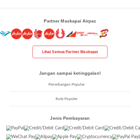
Partner Maskapai Airpaz
Lihat Semua Partner Maskapai
Jangan sampai ketinggalan!
Penerbangan Populer
Rute Populer
Jenis Pembayaran