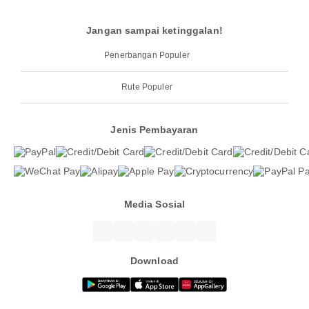
Jangan sampai ketinggalan!
Penerbangan Populer
Rute Populer
Jenis Pembayaran
Media Sosial
Download