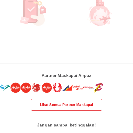
Partner Maskapai Airpaz
Lihat Semua Partner Maskapai
Jangan sampai ketinggalan!