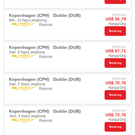
Kopenhagen (CPH)
Dublin (DUB)
Mulai dari
US$ 56.79
Min, 23 Agu
Langsung
Harga/Org
Ryanair
Booking
Kopenhagen (CPH)
Dublin (DUB)
Mulai dari
US$ 67.71
Sab, 8 Agu
Langsung
Harga/Org
Ryanair
Booking
Kopenhagen (CPH)
Dublin (DUB)
Mulai dari
US$ 70.76
Sab, 5 Sep
Langsung
Harga/Org
Ryanair
Booking
Kopenhagen (CPH)
Dublin (DUB)
Mulai dari
US$ 73.76
Jum, 4 Sep
Langsung
Harga/Org
Ryanair
Booking