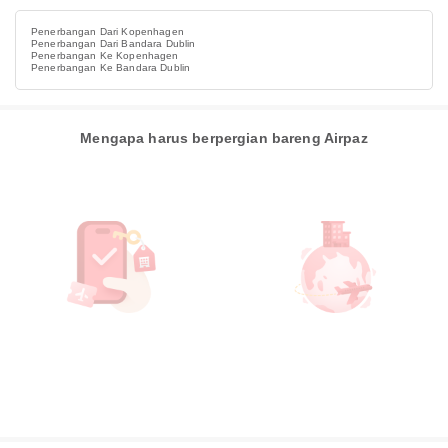
Penerbangan Dari Kopenhagen
Penerbangan Dari Bandara Dublin
Penerbangan Ke Kopenhagen
Penerbangan Ke Bandara Dublin
Mengapa harus berpergian bareng Airpaz