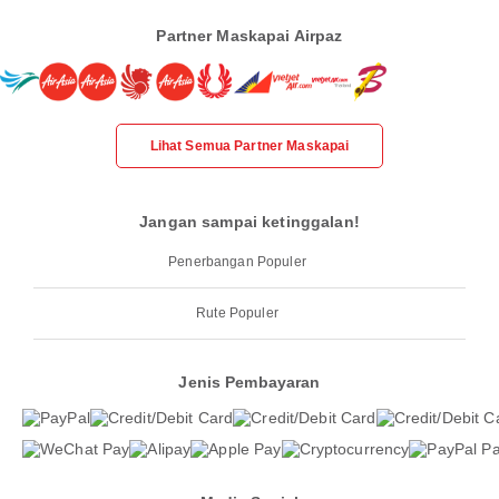
Partner Maskapai Airpaz
Lihat Semua Partner Maskapai
Jangan sampai ketinggalan!
Penerbangan Populer
Rute Populer
Jenis Pembayaran