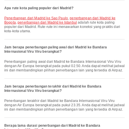
Apa rute kota paling populer dari Madrid?
penerbangan dari Madrid ke Sao Paulo
,
penerbangan dari Madrid ke
Bogota
,
penerbangan dari Madrid ke Istanbul
adalah rute kota paling
populer dari Madrid. Rute-rute ini menawarkan koneksi yang praktis dari
kota-kota utama.
Jam berapa penerbangan paling awal dari Madrid ke Bandara
Internasional Viru Viru berangkat?
Penerbangan paling awal dari Madrid ke Bandara Internasional Viru Viru
dengan Air Europa berangkat pada pukul 02.50. Anda dapat melihat jadwal
ini dan membandingkan pilihan penerbangan lain yang tersedia di Airpaz.
Jam berapa penerbangan terakhir dari Madrid ke Bandara
Internasional Viru Viru berangkat?
Penerbangan terakhir dari Madrid ke Bandara Internasional Viru Viru
dengan Air Europa berangkat pada pukul 23.35. Anda dapat melihat jadwal
ini dan membandingkan pilihan penerbangan lain yang tersedia di Airpaz.
Berapa lama durasi penerbangan dari Madrid ke Bandara