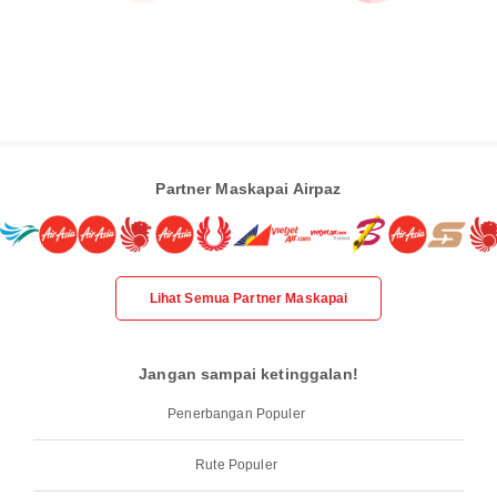
Partner Maskapai Airpaz
Lihat Semua Partner Maskapai
Jangan sampai ketinggalan!
Penerbangan Populer
Rute Populer