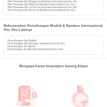
Tiket Pesawat dari Bogota ke Bandara Internasional Viru Viru
Tiket Pesawat dari Miami ke Bandara Internasional Viru Viru
Tiket Pesawat dari La Paz ke Bandara Internasional Viru Viru
Tiket Pesawat dari Sucre ke Bandara Internasional Viru Viru
Rekomendasi Penerbangan Madrid & Bandara Internasional
Viru Viru Lainnya
Penerbangan Dari Madrid
Penerbangan Dari Bandara Internasional Viru Viru
Penerbangan Ke Madrid
Penerbangan Ke Bandara Internasional Viru Viru
Mengapa harus berpergian bareng Airpaz