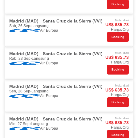
Booking
Madrid (MAD)
Santa Cruz de la Sierra (VVI)
Mulai dari
US$ 635.73
Sab, 26 Sep
Langsung
Harga/Org
Air Europa
Booking
Madrid (MAD)
Santa Cruz de la Sierra (VVI)
Mulai dari
US$ 635.73
Rab, 23 Sep
Langsung
Harga/Org
Air Europa
Booking
Madrid (MAD)
Santa Cruz de la Sierra (VVI)
Mulai dari
US$ 635.73
Sen, 28 Sep
Langsung
Harga/Org
Air Europa
Booking
Madrid (MAD)
Santa Cruz de la Sierra (VVI)
Mulai dari
US$ 635.73
Min, 27 Sep
Langsung
Harga/Org
Air Europa
Booking