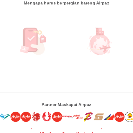
Mengapa harus berpergian bareng Airpaz
Partner Maskapai Airpaz