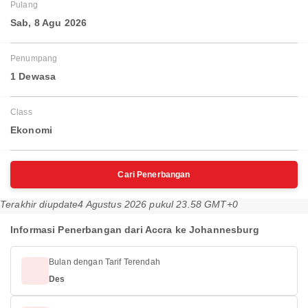
Pulang
Sab, 8 Agu 2026
Penumpang
1 Dewasa
Class
Ekonomi
Cari Penerbangan
Terakhir diupdate
4 Agustus 2026 pukul 23.58 GMT+0
Informasi Penerbangan dari Accra ke Johannesburg
Bulan dengan Tarif Terendah
Des