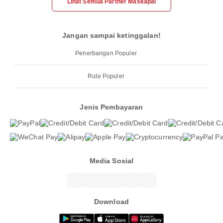
Lihat Semua Partner Maskapai
Jangan sampai ketinggalan!
Penerbangan Populer
Rute Populer
Jenis Pembayaran
Media Sosial
Download