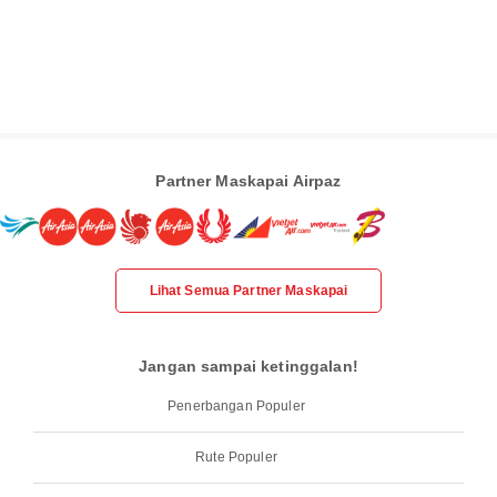
Partner Maskapai Airpaz
Lihat Semua Partner Maskapai
Jangan sampai ketinggalan!
Penerbangan Populer
Rute Populer