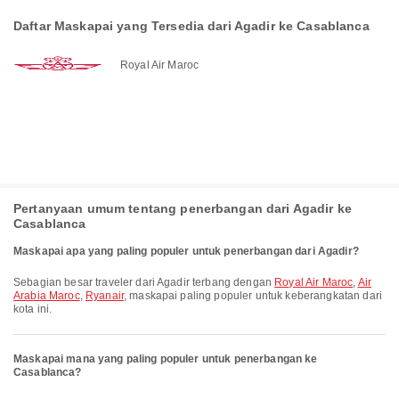
Daftar Maskapai yang Tersedia dari Agadir ke Casablanca
Royal Air Maroc
Pertanyaan umum tentang penerbangan dari Agadir ke
Casablanca
Maskapai apa yang paling populer untuk penerbangan dari Agadir?
Sebagian besar traveler dari Agadir terbang dengan
Royal Air Maroc
,
Air
Arabia Maroc
,
Ryanair
, maskapai paling populer untuk keberangkatan dari
kota ini.
Maskapai mana yang paling populer untuk penerbangan ke
Casablanca?