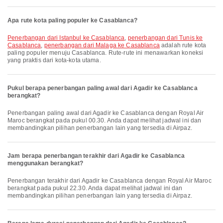
Apa rute kota paling populer ke Casablanca?
penerbangan dari Istanbul ke Casablanca
,
penerbangan dari Tunis ke
Casablanca
,
penerbangan dari Malaga ke Casablanca
adalah rute kota
paling populer menuju Casablanca. Rute-rute ini menawarkan koneksi
yang praktis dari kota-kota utama.
Pukul berapa penerbangan paling awal dari Agadir ke Casablanca
berangkat?
Penerbangan paling awal dari Agadir ke Casablanca dengan Royal Air
Maroc berangkat pada pukul 00.30. Anda dapat melihat jadwal ini dan
membandingkan pilihan penerbangan lain yang tersedia di Airpaz.
Jam berapa penerbangan terakhir dari Agadir ke Casablanca
menggunakan berangkat?
Penerbangan terakhir dari Agadir ke Casablanca dengan Royal Air Maroc
berangkat pada pukul 22.30. Anda dapat melihat jadwal ini dan
membandingkan pilihan penerbangan lain yang tersedia di Airpaz.