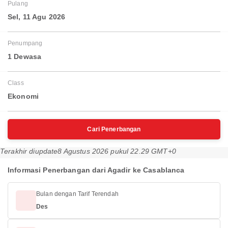
Pulang
Sel, 11 Agu 2026
Penumpang
1 Dewasa
Class
Ekonomi
Cari Penerbangan
Terakhir diupdate
8 Agustus 2026 pukul 22.29 GMT+0
Informasi Penerbangan dari Agadir ke Casablanca
Bulan dengan Tarif Terendah
Des