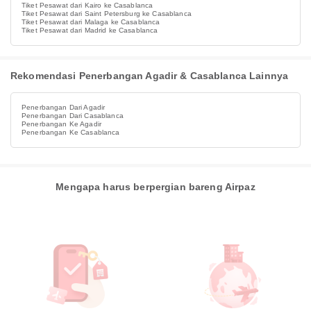
Tiket Pesawat dari Kairo ke Casablanca
Tiket Pesawat dari Saint Petersburg ke Casablanca
Tiket Pesawat dari Malaga ke Casablanca
Tiket Pesawat dari Madrid ke Casablanca
Rekomendasi Penerbangan Agadir & Casablanca Lainnya
Penerbangan Dari Agadir
Penerbangan Dari Casablanca
Penerbangan Ke Agadir
Penerbangan Ke Casablanca
Mengapa harus berpergian bareng Airpaz