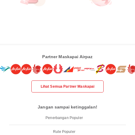
Partner Maskapai Airpaz
Lihat Semua Partner Maskapai
Jangan sampai ketinggalan!
Penerbangan Populer
Rute Populer