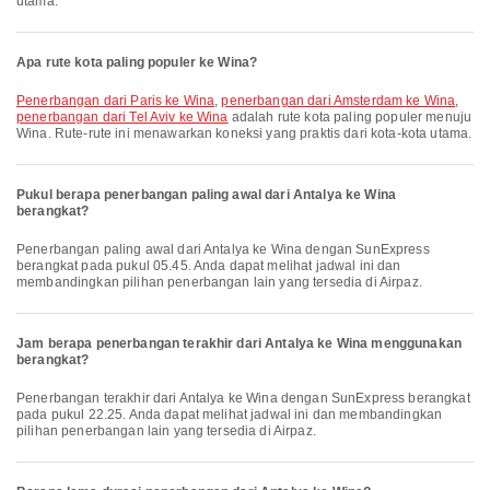
utama.
Apa rute kota paling populer ke Wina?
penerbangan dari Paris ke Wina
,
penerbangan dari Amsterdam ke Wina
,
penerbangan dari Tel Aviv ke Wina
adalah rute kota paling populer menuju
Wina. Rute-rute ini menawarkan koneksi yang praktis dari kota-kota utama.
Pukul berapa penerbangan paling awal dari Antalya ke Wina
berangkat?
Penerbangan paling awal dari Antalya ke Wina dengan SunExpress
berangkat pada pukul 05.45. Anda dapat melihat jadwal ini dan
membandingkan pilihan penerbangan lain yang tersedia di Airpaz.
Jam berapa penerbangan terakhir dari Antalya ke Wina menggunakan
berangkat?
Penerbangan terakhir dari Antalya ke Wina dengan SunExpress berangkat
pada pukul 22.25. Anda dapat melihat jadwal ini dan membandingkan
pilihan penerbangan lain yang tersedia di Airpaz.