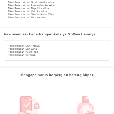
Tiket Pesawat dari Stockholm ke Wina
Tiket Pesawat dari Amsterdam ke Wina
Tiket Pesawat dari Napoli ke Wina
Tiket Pesawat dari Oslo ke Wina
Tiket Pesawat dari Tesalonika ke Wina
Tiket Pesawat dari Nice ke Wina
Rekomendasi Penerbangan Antalya & Wina Lainnya
Penerbangan Dari Antalya
Penerbangan Dari Wina
Penerbangan Ke Antalya
Penerbangan Ke Wina
Mengapa harus berpergian bareng Airpaz