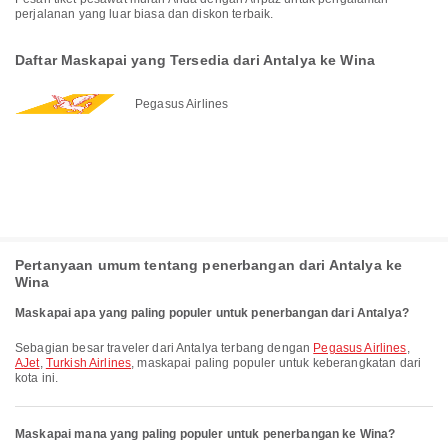
perjalanan yang luar biasa dan diskon terbaik.
Daftar Maskapai yang Tersedia dari Antalya ke Wina
Pegasus Airlines
Pertanyaan umum tentang penerbangan dari Antalya ke
Wina
Maskapai apa yang paling populer untuk penerbangan dari Antalya?
Sebagian besar traveler dari Antalya terbang dengan
Pegasus Airlines
,
AJet
,
Turkish Airlines
, maskapai paling populer untuk keberangkatan dari
kota ini.
Maskapai mana yang paling populer untuk penerbangan ke Wina?