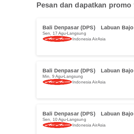
Pesan dan dapatkan promo t
Bali Denpasar (DPS)
Labuan Bajo
Sen, 17 Agu
Langsung
Indonesia AirAsia
Bali Denpasar (DPS)
Labuan Bajo
Min, 9 Agu
Langsung
Indonesia AirAsia
Bali Denpasar (DPS)
Labuan Bajo
Sen, 10 Agu
Langsung
Indonesia AirAsia