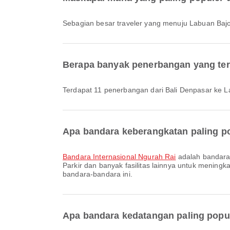
Sebagian besar traveler yang menuju Labuan Ba
Berapa banyak penerbangan yang ter
Terdapat 11 penerbangan dari Bali Denpasar ke L
Apa bandara keberangkatan paling po
Bandara Internasional Ngurah Rai
adalah bandara 
Parkir dan banyak fasilitas lainnya untuk meningka
bandara-bandara ini.
Apa bandara kedatangan paling popu