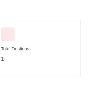
Total Destinasi
1