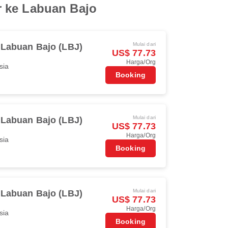
r ke Labuan Bajo
Mulai dari
Labuan Bajo (LBJ)
US$ 77.73
Harga/Org
sia
Booking
Mulai dari
Labuan Bajo (LBJ)
US$ 77.73
Harga/Org
sia
Booking
Mulai dari
Labuan Bajo (LBJ)
US$ 77.73
Harga/Org
sia
Booking