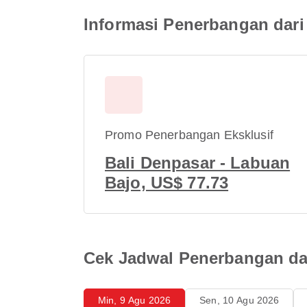
Informasi Penerbangan dari
Promo Penerbangan Eksklusif
Bali Denpasar - Labuan
Bajo, US$ 77.73
Cek Jadwal Penerbangan dar
Min, 9 Agu 2026
Sen, 10 Agu 2026