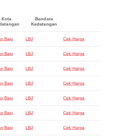
Kota
Bandara
datangan
Kedatangan
n Bajo
LBJ
Cek Harga
n Bajo
LBJ
Cek Harga
n Bajo
LBJ
Cek Harga
n Bajo
LBJ
Cek Harga
n Bajo
LBJ
Cek Harga
n Bajo
LBJ
Cek Harga
n Bajo
LBJ
Cek Harga