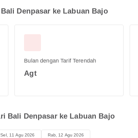
 Bali Denpasar ke Labuan Bajo
Bulan dengan Tarif Terendah
Agt
i Bali Denpasar ke Labuan Bajo
Sel, 11 Agu 2026
Rab, 12 Agu 2026