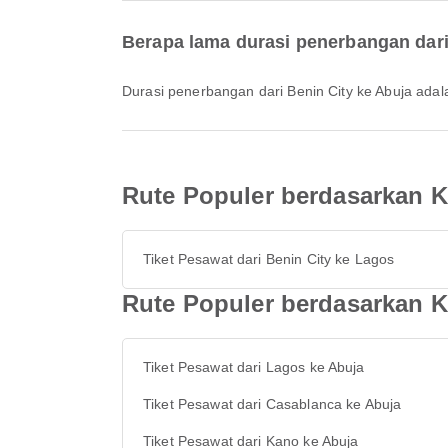
Berapa lama durasi penerbangan dari
Durasi penerbangan dari Benin City ke Abuja adala
Rute Populer berdasarkan Ko
Tiket Pesawat dari Benin City ke Lagos
Rute Populer berdasarkan K
Tiket Pesawat dari Lagos ke Abuja
Tiket Pesawat dari Casablanca ke Abuja
Tiket Pesawat dari Kano ke Abuja