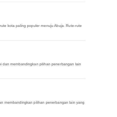
rute kota paling populer menuju Abuja. Rute-rute