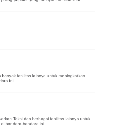
banyak fasilitas lainnya untuk meningkatkan
ara ini.
kan Taksi dan berbagai fasilitas lainnya untuk
 di bandara-bandara ini.