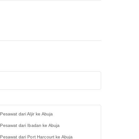
 Pesawat dari Aljir ke Abuja
 Pesawat dari Ibadan ke Abuja
 Pesawat dari Port Harcourt ke Abuja