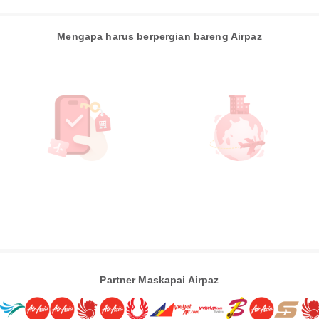
Mengapa harus berpergian bareng Airpaz
Partner Maskapai Airpaz