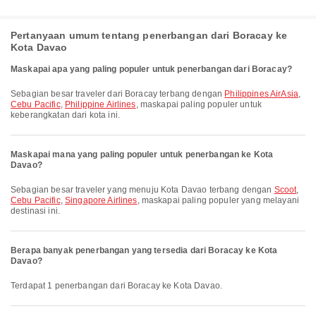
Pertanyaan umum tentang penerbangan dari Boracay ke
Kota Davao
Maskapai apa yang paling populer untuk penerbangan dari Boracay?
Sebagian besar traveler dari Boracay terbang dengan
Philippines AirAsia
,
Cebu Pacific
,
Philippine Airlines
, maskapai paling populer untuk
keberangkatan dari kota ini.
Maskapai mana yang paling populer untuk penerbangan ke Kota
Davao?
Sebagian besar traveler yang menuju Kota Davao terbang dengan
Scoot
,
Cebu Pacific
,
Singapore Airlines
, maskapai paling populer yang melayani
destinasi ini.
Berapa banyak penerbangan yang tersedia dari Boracay ke Kota
Davao?
Terdapat 1 penerbangan dari Boracay ke Kota Davao.