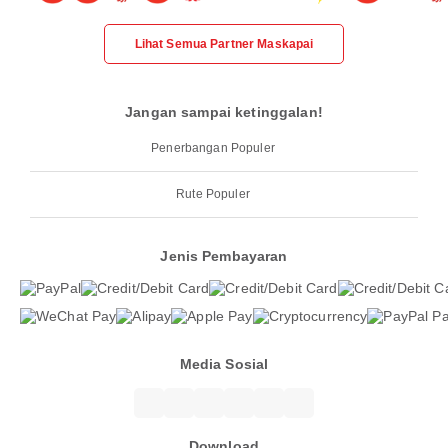
Lihat Semua Partner Maskapai
Jangan sampai ketinggalan!
Penerbangan Populer
Rute Populer
Jenis Pembayaran
Media Sosial
Download