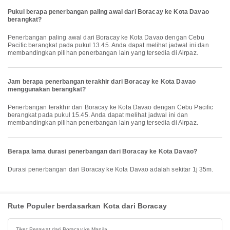
Pukul berapa penerbangan paling awal dari Boracay ke Kota Davao
berangkat?
Penerbangan paling awal dari Boracay ke Kota Davao dengan Cebu
Pacific berangkat pada pukul 13.45. Anda dapat melihat jadwal ini dan
membandingkan pilihan penerbangan lain yang tersedia di Airpaz.
Jam berapa penerbangan terakhir dari Boracay ke Kota Davao
menggunakan berangkat?
Penerbangan terakhir dari Boracay ke Kota Davao dengan Cebu Pacific
berangkat pada pukul 15.45. Anda dapat melihat jadwal ini dan
membandingkan pilihan penerbangan lain yang tersedia di Airpaz.
Berapa lama durasi penerbangan dari Boracay ke Kota Davao?
Durasi penerbangan dari Boracay ke Kota Davao adalah sekitar 1j 35m.
Rute Populer berdasarkan Kota dari Boracay
Tiket Pesawat dari Boracay ke Manila