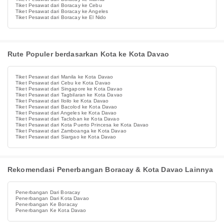
Tiket Pesawat dari Boracay ke Cebu
Tiket Pesawat dari Boracay ke Angeles
Tiket Pesawat dari Boracay ke El Nido
Rute Populer berdasarkan Kota ke Kota Davao
Tiket Pesawat dari Manila ke Kota Davao
Tiket Pesawat dari Cebu ke Kota Davao
Tiket Pesawat dari Singapore ke Kota Davao
Tiket Pesawat dari Tagbilaran ke Kota Davao
Tiket Pesawat dari Iloilo ke Kota Davao
Tiket Pesawat dari Bacolod ke Kota Davao
Tiket Pesawat dari Angeles ke Kota Davao
Tiket Pesawat dari Tacloban ke Kota Davao
Tiket Pesawat dari Kota Puerto Princesa ke Kota Davao
Tiket Pesawat dari Zamboanga ke Kota Davao
Tiket Pesawat dari Siargao ke Kota Davao
Rekomendasi Penerbangan Boracay & Kota Davao Lainnya
Penerbangan Dari Boracay
Penerbangan Dari Kota Davao
Penerbangan Ke Boracay
Penerbangan Ke Kota Davao