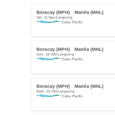
Boracay (MPH)
Manila (MNL)
Sel, 11 Agu
Langsung
Cebu Pacific
Boracay (MPH)
Manila (MNL)
Jum, 16 Okt
Langsung
Cebu Pacific
Boracay (MPH)
Manila (MNL)
Kam, 15 Okt
Langsung
Cebu Pacific