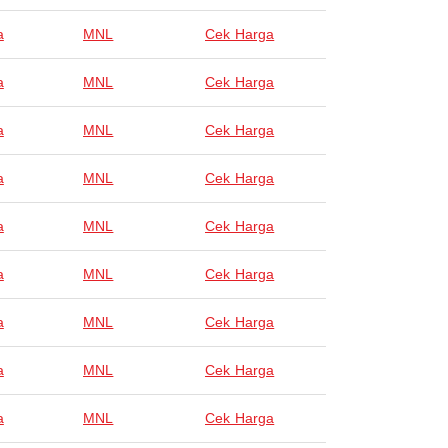
a
MNL
Cek Harga
a
MNL
Cek Harga
a
MNL
Cek Harga
a
MNL
Cek Harga
a
MNL
Cek Harga
a
MNL
Cek Harga
a
MNL
Cek Harga
a
MNL
Cek Harga
a
MNL
Cek Harga