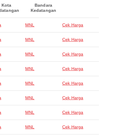
Kota
Bandara
datangan
Kedatangan
a
MNL
Cek Harga
a
MNL
Cek Harga
a
MNL
Cek Harga
a
MNL
Cek Harga
a
MNL
Cek Harga
a
MNL
Cek Harga
a
MNL
Cek Harga
a
MNL
Cek Harga