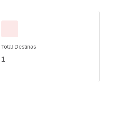
Total Destinasi
1