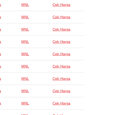
a
MNL
Cek Harga
a
MNL
Cek Harga
a
MNL
Cek Harga
a
MNL
Cek Harga
a
MNL
Cek Harga
a
MNL
Cek Harga
a
MNL
Cek Harga
a
MNL
Cek Harga
a
MNL
Cek Harga