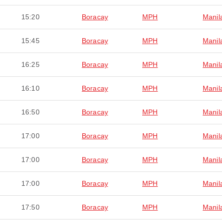
15:20
Boracay
MPH
Manil
15:45
Boracay
MPH
Manil
16:25
Boracay
MPH
Manil
16:10
Boracay
MPH
Manil
16:50
Boracay
MPH
Manil
17:00
Boracay
MPH
Manil
17:00
Boracay
MPH
Manil
17:00
Boracay
MPH
Manil
17:50
Boracay
MPH
Manil