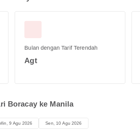
Bulan dengan Tarif Terendah
Agt
i Boracay ke Manila
Min, 9 Agu 2026
Sen, 10 Agu 2026