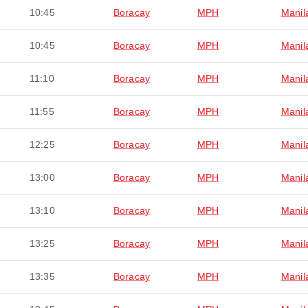
10:45
Boracay
MPH
Manil
10:45
Boracay
MPH
Manil
11:10
Boracay
MPH
Manil
11:55
Boracay
MPH
Manil
12:25
Boracay
MPH
Manil
13:00
Boracay
MPH
Manil
13:10
Boracay
MPH
Manil
13:25
Boracay
MPH
Manil
13:35
Boracay
MPH
Manil