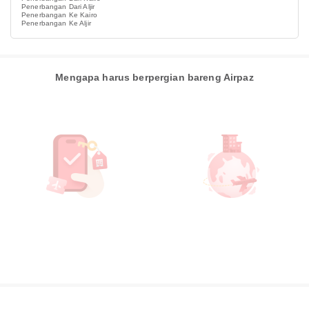
Penerbangan Dari Aljir
Penerbangan Ke Kairo
Penerbangan Ke Aljir
Mengapa harus berpergian bareng Airpaz