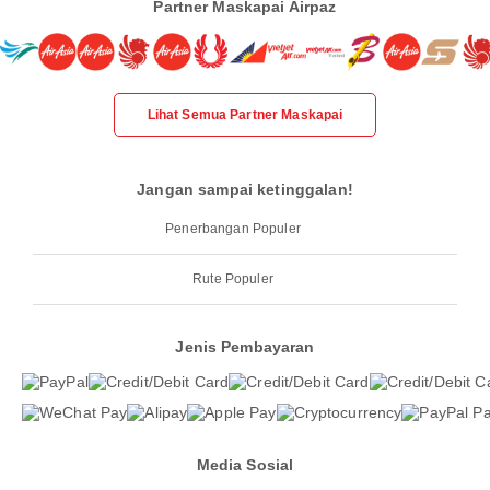
Partner Maskapai Airpaz
Lihat Semua Partner Maskapai
Jangan sampai ketinggalan!
Penerbangan Populer
Rute Populer
Jenis Pembayaran
Media Sosial