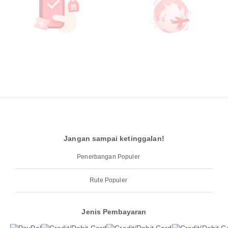
Jangan sampai ketinggalan!
Penerbangan Populer
Rute Populer
Jenis Pembayaran