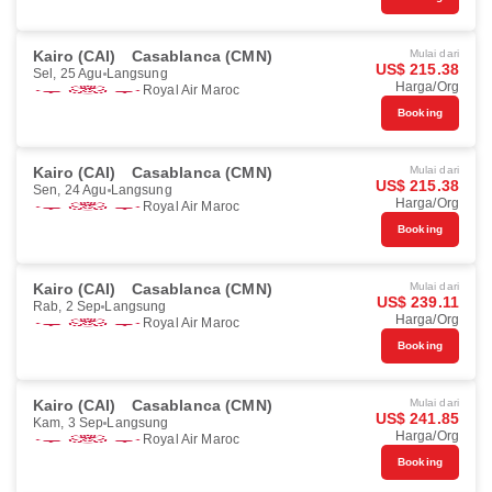
Kairo (CAI)
Casablanca (CMN)
Mulai dari
US$ 215.38
Sel, 25 Agu
Langsung
Harga/Org
Royal Air Maroc
Booking
Kairo (CAI)
Casablanca (CMN)
Mulai dari
US$ 215.38
Sen, 24 Agu
Langsung
Harga/Org
Royal Air Maroc
Booking
Kairo (CAI)
Casablanca (CMN)
Mulai dari
US$ 239.11
Rab, 2 Sep
Langsung
Harga/Org
Royal Air Maroc
Booking
Kairo (CAI)
Casablanca (CMN)
Mulai dari
US$ 241.85
Kam, 3 Sep
Langsung
Harga/Org
Royal Air Maroc
Booking