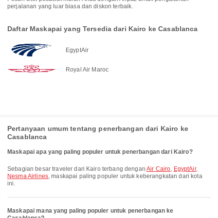
perjalanan yang luar biasa dan diskon terbaik.
Daftar Maskapai yang Tersedia dari Kairo ke Casablanca
EgyptAir
Royal Air Maroc
Pertanyaan umum tentang penerbangan dari Kairo ke
Casablanca
Maskapai apa yang paling populer untuk penerbangan dari Kairo?
Sebagian besar traveler dari Kairo terbang dengan
Air Cairo
,
EgyptAir
,
Nesma Airlines
, maskapai paling populer untuk keberangkatan dari kota
ini.
Maskapai mana yang paling populer untuk penerbangan ke