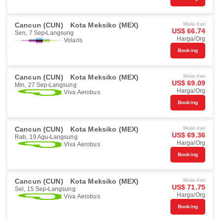
Cancun (CUN)
Kota Meksiko (MEX)
Mulai dari
US$ 66.74
Sen, 7 Sep
Langsung
Harga/Org
Volaris
Booking
Cancun (CUN)
Kota Meksiko (MEX)
Mulai dari
US$ 69.09
Min, 27 Sep
Langsung
Harga/Org
Viva Aerobus
Booking
Cancun (CUN)
Kota Meksiko (MEX)
Mulai dari
US$ 69.36
Rab, 19 Agu
Langsung
Harga/Org
Viva Aerobus
Booking
Cancun (CUN)
Kota Meksiko (MEX)
Mulai dari
US$ 71.75
Sel, 15 Sep
Langsung
Harga/Org
Viva Aerobus
Booking