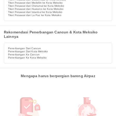
Tiket Pesawat dari Medellin ke Kota Meksiko
Tiket Pesawat dari Chetumal ke Kota Meksiko
Tiket Pesawat dari Huatulco ke Kota Meksiko
Tiket Pesawat dari Istanbul ke Kota Meksiko
Tiket Pesawat dari La Paz ke Kota Meksiko
Rekomendasi Penerbangan Cancun & Kota Meksiko
Lainnya
Penerbangan Dari Cancun
Penerbangan Dari Kota Meksiko
Penerbangan Ke Cancun
Penerbangan Ke Kota Meksiko
Mengapa harus berpergian bareng Airpaz