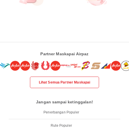
Partner Maskapai Airpaz
Lihat Semua Partner Maskapai
Jangan sampai ketinggalan!
Penerbangan Populer
Rute Populer