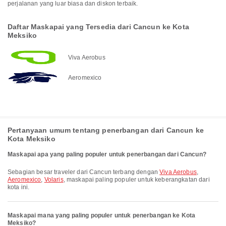
perjalanan yang luar biasa dan diskon terbaik.
Daftar Maskapai yang Tersedia dari Cancun ke Kota
Meksiko
Viva Aerobus
Aeromexico
Pertanyaan umum tentang penerbangan dari Cancun ke
Kota Meksiko
Maskapai apa yang paling populer untuk penerbangan dari Cancun?
Sebagian besar traveler dari Cancun terbang dengan
Viva Aerobus
,
Aeromexico
,
Volaris
, maskapai paling populer untuk keberangkatan dari
kota ini.
Maskapai mana yang paling populer untuk penerbangan ke Kota
Meksiko?