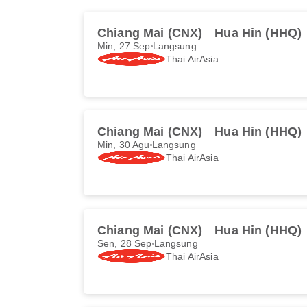
Chiang Mai (CNX)
Hua Hin (HHQ)
Min, 27 Sep
Langsung
Thai AirAsia
Chiang Mai (CNX)
Hua Hin (HHQ)
Min, 30 Agu
Langsung
Thai AirAsia
Chiang Mai (CNX)
Hua Hin (HHQ)
Sen, 28 Sep
Langsung
Thai AirAsia