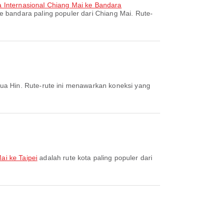
 Internasional Chiang Mai ke Bandara
e bandara paling populer dari Chiang Mai. Rute-
ua Hin. Rute-rute ini menawarkan koneksi yang
ai ke Taipei
adalah rute kota paling populer dari