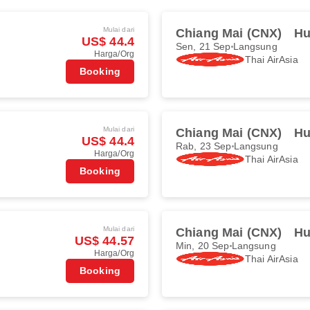
Mulai dari
Chiang Mai (CNX)
Hu
US$ 44.4
Sen, 21 Sep
Langsung
Harga/Org
Thai AirAsia
Booking
Mulai dari
Chiang Mai (CNX)
Hu
US$ 44.4
Rab, 23 Sep
Langsung
Harga/Org
Thai AirAsia
Booking
Mulai dari
Chiang Mai (CNX)
Hu
US$ 44.57
Min, 20 Sep
Langsung
Harga/Org
Thai AirAsia
Booking