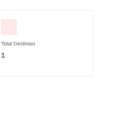
Total Destinasi
1