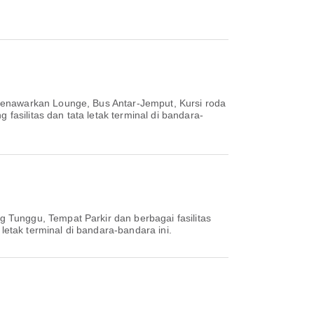
menawarkan Lounge, Bus Antar-Jemput, Kursi roda
fasilitas dan tata letak terminal di bandara-
 Tunggu, Tempat Parkir dan berbagai fasilitas
letak terminal di bandara-bandara ini.