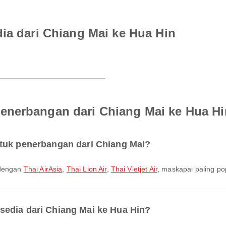
ia dari Chiang Mai ke Hua Hin
enerbangan dari Chiang Mai ke Hua Hi
ntuk penerbangan dari Chiang Mai?
 dengan
Thai AirAsia
,
Thai Lion Air
,
Thai Vietjet Air
, maskapai paling po
sedia dari Chiang Mai ke Hua Hin?