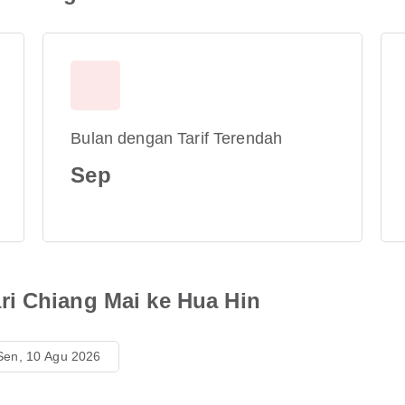
Bulan dengan Tarif Terendah
Sep
i Chiang Mai ke Hua Hin
Sen, 10 Agu 2026