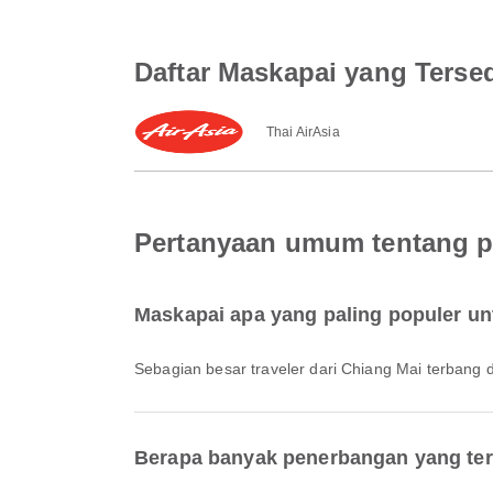
Daftar Maskapai yang Tersed
Thai AirAsia
Pertanyaan umum tentang p
Maskapai apa yang paling populer u
Sebagian besar traveler dari Chiang Mai terbang
Berapa banyak penerbangan yang ter