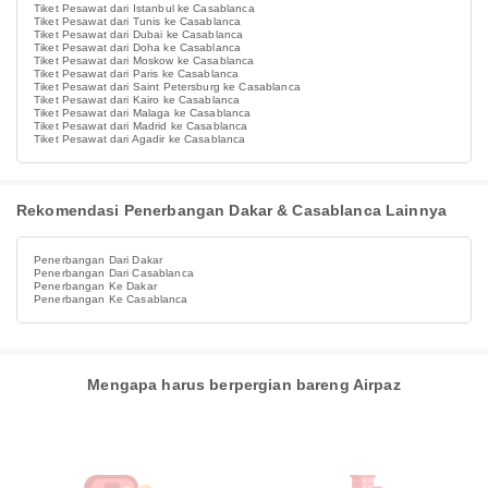
Tiket Pesawat dari Istanbul ke Casablanca
Tiket Pesawat dari Tunis ke Casablanca
Tiket Pesawat dari Dubai ke Casablanca
Tiket Pesawat dari Doha ke Casablanca
Tiket Pesawat dari Moskow ke Casablanca
Tiket Pesawat dari Paris ke Casablanca
Tiket Pesawat dari Saint Petersburg ke Casablanca
Tiket Pesawat dari Kairo ke Casablanca
Tiket Pesawat dari Malaga ke Casablanca
Tiket Pesawat dari Madrid ke Casablanca
Tiket Pesawat dari Agadir ke Casablanca
Rekomendasi Penerbangan Dakar & Casablanca Lainnya
Penerbangan Dari Dakar
Penerbangan Dari Casablanca
Penerbangan Ke Dakar
Penerbangan Ke Casablanca
Mengapa harus berpergian bareng Airpaz