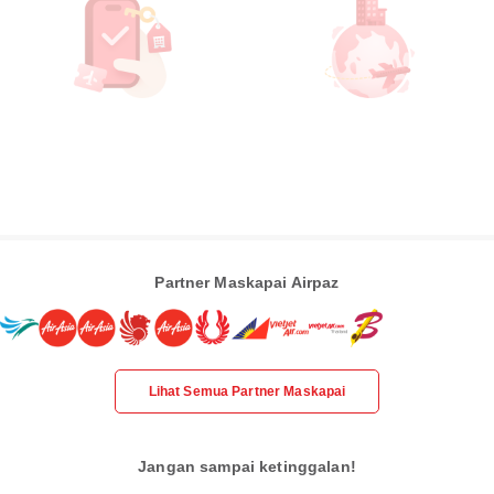
Partner Maskapai Airpaz
Lihat Semua Partner Maskapai
Jangan sampai ketinggalan!