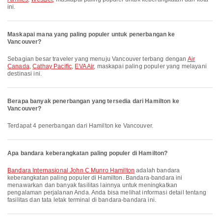
ini.
Maskapai mana yang paling populer untuk penerbangan ke
Vancouver?
Sebagian besar traveler yang menuju Vancouver terbang dengan
Air
Canada
,
Cathay Pacific
,
EVA Air
, maskapai paling populer yang melayani
destinasi ini.
Berapa banyak penerbangan yang tersedia dari Hamilton ke
Vancouver?
Terdapat 4 penerbangan dari Hamilton ke Vancouver.
Apa bandara keberangkatan paling populer di Hamilton?
Bandara Internasional John C Munro Hamilton
adalah bandara
keberangkatan paling populer di Hamilton. Bandara-bandara ini
menawarkan dan banyak fasilitas lainnya untuk meningkatkan
pengalaman perjalanan Anda. Anda bisa melihat informasi detail tentang
fasilitas dan tata letak terminal di bandara-bandara ini.