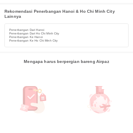
Rekomendasi Penerbangan Hanoi & Ho Chi Minh City
Lainnya
Penerbangan Dari Hanoi
Penerbangan Dari Ho Chi Minh City
Penerbangan Ke Hanoi
Penerbangan Ke Ho Chi Minh City
Mengapa harus berpergian bareng Airpaz