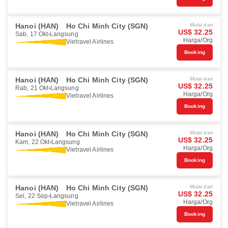
Hanoi (HAN)
Ho Chi Minh City (SGN)
Mulai dari
US$ 32.25
Sab, 17 Okt
Langsung
Harga/Org
Vietravel Airlines
Booking
Hanoi (HAN)
Ho Chi Minh City (SGN)
Mulai dari
US$ 32.25
Rab, 21 Okt
Langsung
Harga/Org
Vietravel Airlines
Booking
Hanoi (HAN)
Ho Chi Minh City (SGN)
Mulai dari
US$ 32.25
Kam, 22 Okt
Langsung
Harga/Org
Vietravel Airlines
Booking
Hanoi (HAN)
Ho Chi Minh City (SGN)
Mulai dari
US$ 32.25
Sel, 22 Sep
Langsung
Harga/Org
Vietravel Airlines
Booking