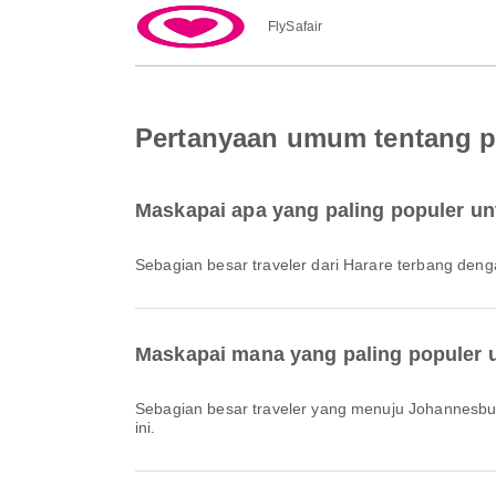
FlySafair
Pertanyaan umum tentang p
Maskapai apa yang paling populer un
Sebagian besar traveler dari Harare terbang den
Maskapai mana yang paling populer
Sebagian besar traveler yang menuju Johannesb
ini.