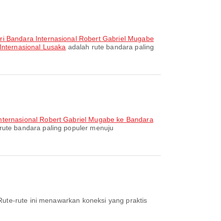
i Bandara Internasional Robert Gabriel Mugabe
Internasional Lusaka
adalah rute bandara paling
nternasional Robert Gabriel Mugabe ke Bandara
rute bandara paling populer menuju
 Rute-rute ini menawarkan koneksi yang praktis