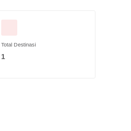
Total Destinasi
1