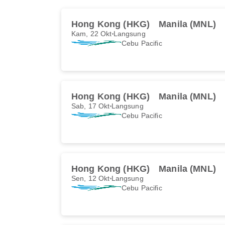
Hong Kong (HKG)
Manila (MNL)
Kam, 22 Okt
Langsung
Cebu Pacific
Hong Kong (HKG)
Manila (MNL)
Sab, 17 Okt
Langsung
Cebu Pacific
Hong Kong (HKG)
Manila (MNL)
Sen, 12 Okt
Langsung
Cebu Pacific