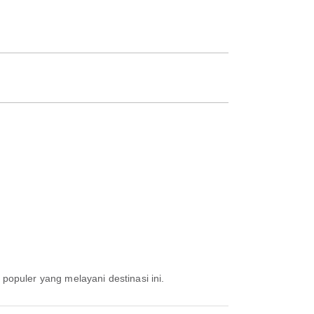
 populer yang melayani destinasi ini.