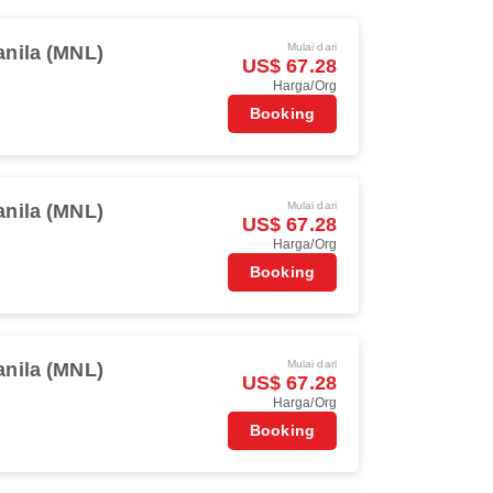
Mulai dari
nila (MNL)
US$ 67.28
Harga/Org
Booking
Mulai dari
nila (MNL)
US$ 67.28
Harga/Org
Booking
Mulai dari
nila (MNL)
US$ 67.28
Harga/Org
Booking