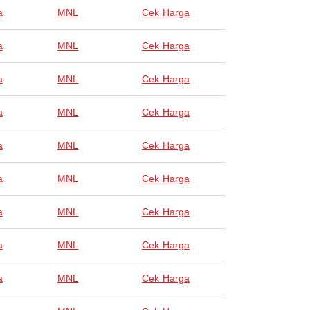
a
MNL
Cek Harga
a
MNL
Cek Harga
a
MNL
Cek Harga
a
MNL
Cek Harga
a
MNL
Cek Harga
a
MNL
Cek Harga
a
MNL
Cek Harga
a
MNL
Cek Harga
a
MNL
Cek Harga