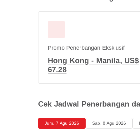
Promo Penerbangan Eksklusif
Hong Kong - Manila, US$
67.28
Cek Jadwal Penerbangan da
Jum, 7 Agu 2026
Sab, 8 Agu 2026