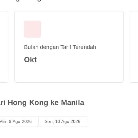
Bulan dengan Tarif Terendah
Okt
ri Hong Kong ke Manila
Min, 9 Agu 2026
Sen, 10 Agu 2026