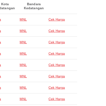
Kota
Bandara
datangan
Kedatangan
a
MNL
Cek Harga
a
MNL
Cek Harga
a
MNL
Cek Harga
a
MNL
Cek Harga
a
MNL
Cek Harga
a
MNL
Cek Harga
a
MNL
Cek Harga
a
MNL
Cek Harga