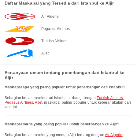
Daftar Maskapai yang Tersedia dari Istanbul ke Aljir
Air Algerie
Pegasus Airlines
Turkish Airlines
AJet
Pertanyaan umum tentang penerbangan dari Istanbul ke
Aljir
Maskapai apa yang paling populer untuk penerbangan dari Istanbul?
Sebagian besar traveler dari Istanbul terbang dengan
Turkish Airlines
,
Pegasus Airlines
,
AJet
, maskapai paling populer untuk keberangkatan dari
kota ini.
Maskapai mana yang paling populer untuk penerbangan ke Aljir?
Sebagian besar traveler yang menuju Aljir terbang dengan
Air Algerie
,