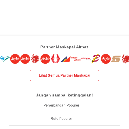
Partner Maskapai Airpaz
Lihat Semua Partner Maskapai
Jangan sampai ketinggalan!
Penerbangan Populer
Rute Populer