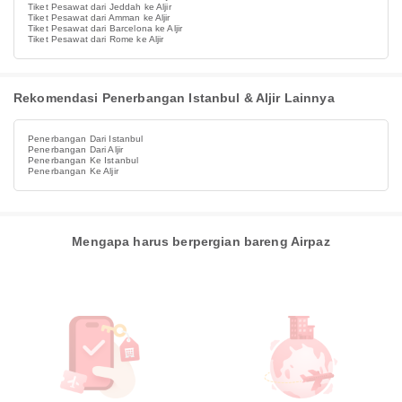
Tiket Pesawat dari Jeddah ke Aljir
Tiket Pesawat dari Amman ke Aljir
Tiket Pesawat dari Barcelona ke Aljir
Tiket Pesawat dari Rome ke Aljir
Rekomendasi Penerbangan Istanbul & Aljir Lainnya
Penerbangan Dari Istanbul
Penerbangan Dari Aljir
Penerbangan Ke Istanbul
Penerbangan Ke Aljir
Mengapa harus berpergian bareng Airpaz