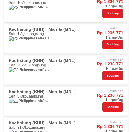
Rp 1.236.771
Sen, 10 Agu
Langsung
Harga/Org
Philippines AirAsia
Booking
Kaohsiung (KHH)
Manila (MNL)
Mulai dari
Rp 1.236.771
Sab, 1 Agu
Langsung
Harga/Org
Philippines AirAsia
Booking
Kaohsiung (KHH)
Manila (MNL)
Mulai dari
Rp 1.236.771
Sab, 29 Agu
Langsung
Harga/Org
Philippines AirAsia
Booking
Kaohsiung (KHH)
Manila (MNL)
Mulai dari
Rp 1.236.771
Sen, 5 Okt
Langsung
Harga/Org
Philippines AirAsia
Booking
Kaohsiung (KHH)
Manila (MNL)
Mulai dari
Rp 1.236.771
Sab, 31 Okt
Langsung
Harga/Org