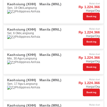
Kaohsiung (KHH)
Manila (MNL)
Mulai dari
Rp 1.224.366
Sen, 19 Okt
Langsung
Harga/Org
Philippines AirAsia
Booking
Kaohsiung (KHH)
Manila (MNL)
Mulai dari
Rp 1.224.366
Sel, 6 Okt
Langsung
Harga/Org
Philippines AirAsia
Booking
Kaohsiung (KHH)
Manila (MNL)
Mulai dari
Rp 1.224.366
Min, 30 Agu
Langsung
Harga/Org
Philippines AirAsia
Booking
Kaohsiung (KHH)
Manila (MNL)
Mulai dari
Rp 1.224.366
Sen, 17 Agu
Langsung
Harga/Org
Philippines AirAsia
Booking
Kaohsiung (KHH)
Manila (MNL)
Mulai dari