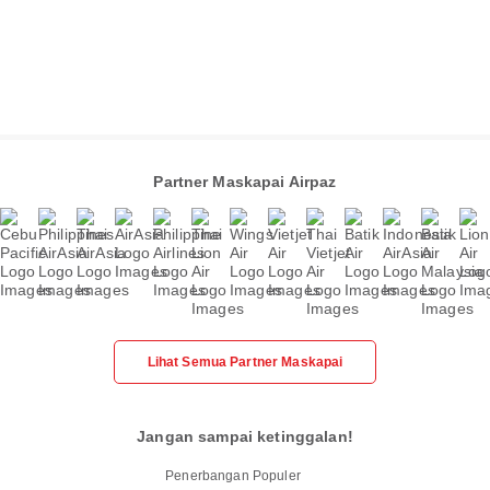
Partner Maskapai Airpaz
Lihat Semua Partner Maskapai
Jangan sampai ketinggalan!
Penerbangan Populer