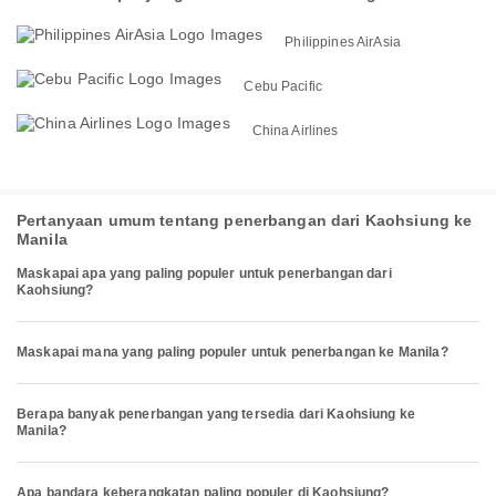
Philippines AirAsia
Cebu Pacific
China Airlines
Pertanyaan umum tentang penerbangan dari Kaohsiung ke
Manila
Maskapai apa yang paling populer untuk penerbangan dari
Kaohsiung?
Maskapai mana yang paling populer untuk penerbangan ke Manila?
Berapa banyak penerbangan yang tersedia dari Kaohsiung ke
Manila?
Apa bandara keberangkatan paling populer di Kaohsiung?