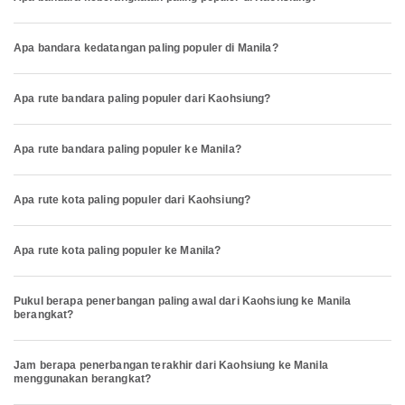
Apa bandara kedatangan paling populer di Manila?
Apa rute bandara paling populer dari Kaohsiung?
Apa rute bandara paling populer ke Manila?
Apa rute kota paling populer dari Kaohsiung?
Apa rute kota paling populer ke Manila?
Pukul berapa penerbangan paling awal dari Kaohsiung ke Manila
berangkat?
Jam berapa penerbangan terakhir dari Kaohsiung ke Manila
menggunakan berangkat?