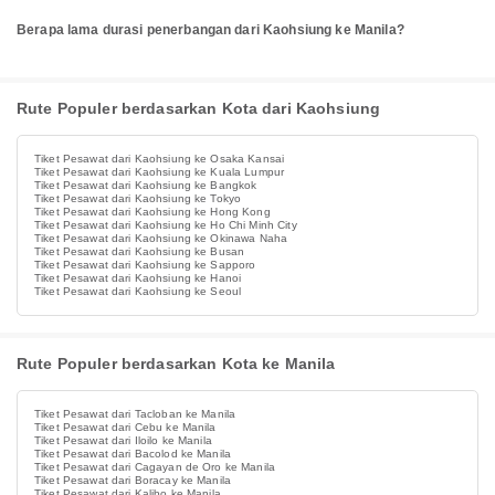
Berapa lama durasi penerbangan dari Kaohsiung ke Manila?
Rute Populer berdasarkan Kota dari Kaohsiung
Tiket Pesawat dari Kaohsiung ke Osaka Kansai
Tiket Pesawat dari Kaohsiung ke Kuala Lumpur
Tiket Pesawat dari Kaohsiung ke Bangkok
Tiket Pesawat dari Kaohsiung ke Tokyo
Tiket Pesawat dari Kaohsiung ke Hong Kong
Tiket Pesawat dari Kaohsiung ke Ho Chi Minh City
Tiket Pesawat dari Kaohsiung ke Okinawa Naha
Tiket Pesawat dari Kaohsiung ke Busan
Tiket Pesawat dari Kaohsiung ke Sapporo
Tiket Pesawat dari Kaohsiung ke Hanoi
Tiket Pesawat dari Kaohsiung ke Seoul
Rute Populer berdasarkan Kota ke Manila
Tiket Pesawat dari Tacloban ke Manila
Tiket Pesawat dari Cebu ke Manila
Tiket Pesawat dari Iloilo ke Manila
Tiket Pesawat dari Bacolod ke Manila
Tiket Pesawat dari Cagayan de Oro ke Manila
Tiket Pesawat dari Boracay ke Manila
Tiket Pesawat dari Kalibo ke Manila