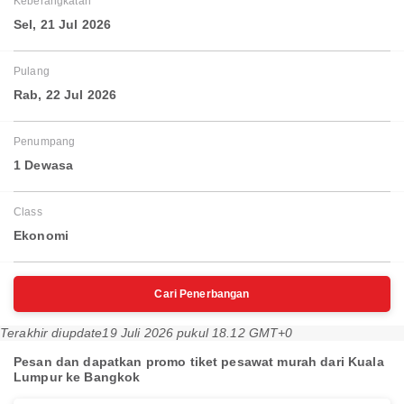
Keberangkatan
Sel, 21 Jul 2026
Pulang
Rab, 22 Jul 2026
Penumpang
1 Dewasa
Class
Ekonomi
Cari Penerbangan
Terakhir diupdate
19 Juli 2026 pukul 18.12 GMT+0
Pesan dan dapatkan promo tiket pesawat murah dari Kuala
Lumpur ke Bangkok