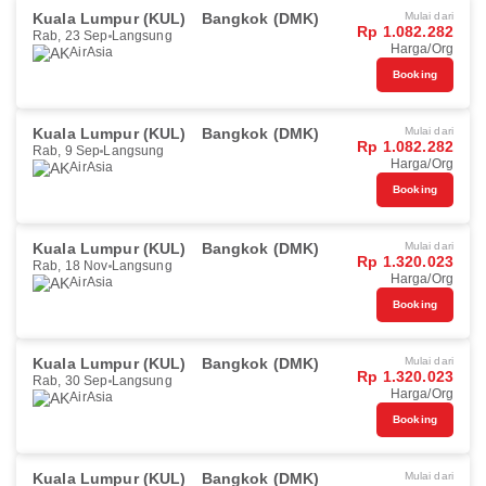
Kuala Lumpur (KUL)
Bangkok (DMK)
Mulai dari
Rp 1.082.282
Rab, 23 Sep
Langsung
Harga/Org
AirAsia
Booking
Kuala Lumpur (KUL)
Bangkok (DMK)
Mulai dari
Rp 1.082.282
Rab, 9 Sep
Langsung
Harga/Org
AirAsia
Booking
Kuala Lumpur (KUL)
Bangkok (DMK)
Mulai dari
Rp 1.320.023
Rab, 18 Nov
Langsung
Harga/Org
AirAsia
Booking
Kuala Lumpur (KUL)
Bangkok (DMK)
Mulai dari
Rp 1.320.023
Rab, 30 Sep
Langsung
Harga/Org
AirAsia
Booking
Kuala Lumpur (KUL)
Bangkok (DMK)
Mulai dari