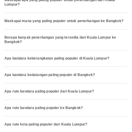
Maskapai apa yang paling populer untuk penerbangan dari Kuala
Lumpur?
Maskapai mana yang paling populer untuk penerbangan ke Bangkok?
Berapa banyak penerbangan yang tersedia dari Kuala Lumpur ke
Bangkok?
Apa bandara keberangkatan paling populer di Kuala Lumpur?
Apa bandara kedatangan paling populer di Bangkok?
Apa rute bandara paling populer dari Kuala Lumpur?
Apa rute bandara paling populer ke Bangkok?
Apa rute kota paling populer dari Kuala Lumpur?