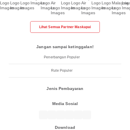
Lihat Semua Partner Maskapai
Jangan sampai ketinggalan!
Penerbangan Populer
Rute Populer
Jenis Pembayaran
Media Sosial
Download