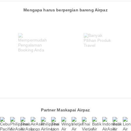
Mengapa harus berpergian bareng Airpaz
Partner Maskapai Airpaz