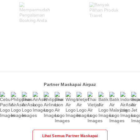
Partner Maskapai Airpaz
Lihat Semua Partner Maskapai