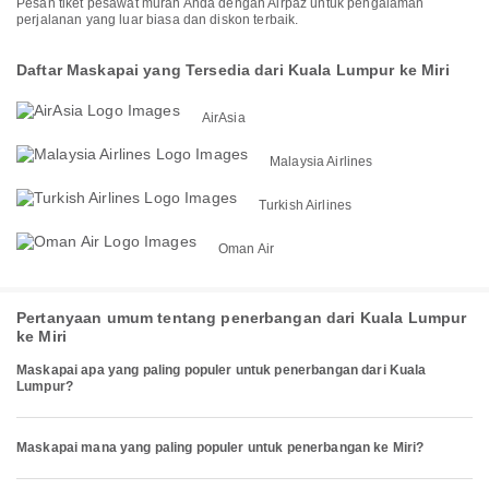
Pesan tiket pesawat murah Anda dengan Airpaz untuk pengalaman
perjalanan yang luar biasa dan diskon terbaik.
Daftar Maskapai yang Tersedia dari Kuala Lumpur ke Miri
AirAsia
Malaysia Airlines
Turkish Airlines
Oman Air
Pertanyaan umum tentang penerbangan dari Kuala Lumpur
ke Miri
Maskapai apa yang paling populer untuk penerbangan dari Kuala
Lumpur?
Maskapai mana yang paling populer untuk penerbangan ke Miri?