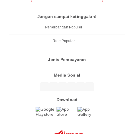
Jangan sampai ketinggalan!
Penerbangan Populer
Rute Populer
Jenis Pembayaran
Media Sosial
Download