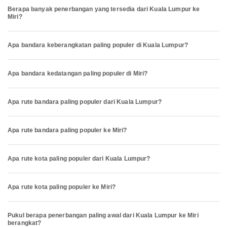
Berapa banyak penerbangan yang tersedia dari Kuala Lumpur ke
Miri?
Apa bandara keberangkatan paling populer di Kuala Lumpur?
Apa bandara kedatangan paling populer di Miri?
Apa rute bandara paling populer dari Kuala Lumpur?
Apa rute bandara paling populer ke Miri?
Apa rute kota paling populer dari Kuala Lumpur?
Apa rute kota paling populer ke Miri?
Pukul berapa penerbangan paling awal dari Kuala Lumpur ke Miri
berangkat?