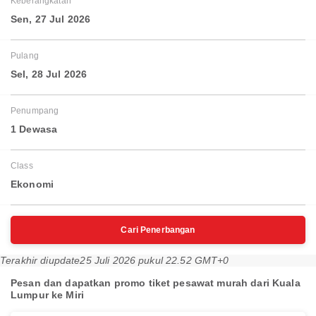
Keberangkatan
Sen, 27 Jul 2026
Pulang
Sel, 28 Jul 2026
Penumpang
1 Dewasa
Class
Ekonomi
Cari Penerbangan
Terakhir diupdate
25 Juli 2026 pukul 22.52 GMT+0
Pesan dan dapatkan promo tiket pesawat murah dari Kuala
Lumpur ke Miri