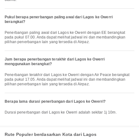
Pukul berapa penerbangan paling awal dari Lagos ke Owerri
berangkat?
Penerbangan paling awal dari Lagos ke Owerri dengan EE berangkat
pada pukul 07.00. Anda dapat melihat jadwal ini dan membandingkan
pilihan penerbangan lain yang tersedia di Airpaz.
Jam berapa penerbangan terakhir dari Lagos ke Owerri
menggunakan berangkat?
Penerbangan terakhir dari Lagos ke Owerri dengan Air Peace berangkat
pada pukul 17.05. Anda dapat melihat jadwal ini dan membandingkan
pilihan penerbangan lain yang tersedia di Airpaz.
Berapa lama durasi penerbangan dari Lagos ke Owerri?
Durasi penerbangan dari Lagos ke Owerri adalah sekitar 1j 10m.
Rute Populer berdasarkan Kota dari Lagos