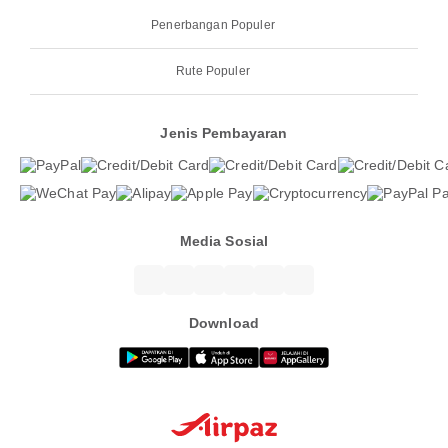
Penerbangan Populer
Rute Populer
Jenis Pembayaran
Media Sosial
Download