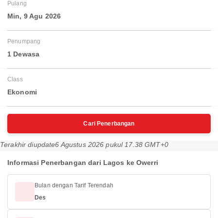
Pulang
Min, 9 Agu 2026
Penumpang
1 Dewasa
Class
Ekonomi
Cari Penerbangan
Terakhir diupdate
6 Agustus 2026 pukul 17.38 GMT+0
Informasi Penerbangan dari Lagos ke Owerri
Bulan dengan Tarif Terendah
Des