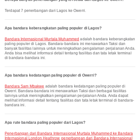
Terdapat 7 penerbangan dari Lagos ke Owerri.
Apa bandara keberangkatan paling populer di Lagos?
Bandara Internasional Murtala Muhammed
adalah bandara keberangkatan
paling populer di Lagos. Bandara-bandara ini menawarkan Taksi dan
banyak fasilitas lainnya untuk meningkatkan pengalaman perjalanan Anda.
Anda bisa melihat informasi detail tentang fasilitas dan tata letak terminal
di bandara-bandara ini.
Apa bandara kedatangan paling populer di Owerri?
Bandara Sam Mbakwe
adalah bandara kedatangan paling populer di
Owerri. Bandara-bandara ini menawarkan Taksi dan berbagai fasilitas
lainnya untuk meningkatkan pengalaman perjalanan Anda. Anda dapat
melihat informasi detail tentang fasilitas dan tata letak terminal di bandara-
bandara ini.
Apa rute bandara paling populer dari Lagos?
penerbangan dari Bandara Internasional Murtala Muhammed ke Bandara
Internasional London Heathrow
,
penerbangan dari Bandara Internasional