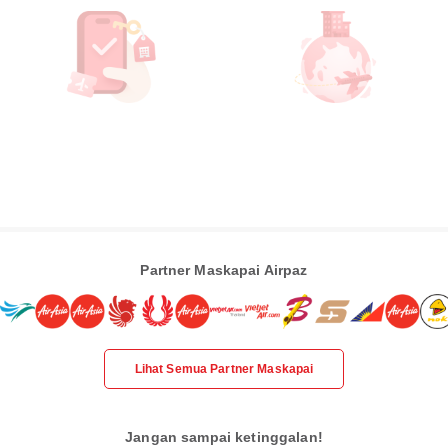
Partner Maskapai Airpaz
Lihat Semua Partner Maskapai
Jangan sampai ketinggalan!