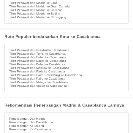
Tiket Pesawat dari Madrid ke Lima
Tiket Pesawat dari Madrid ke Gran Canaria
Tiket Pesawat dari Madrid ke Caracas
Tiket Pesawat dari Madrid ke Beijing
Tiket Pesawat dari Madrid ke Chongqing
Rute Populer berdasarkan Kota ke Casablanca
Tiket Pesawat dari Istanbul ke Casablanca
Tiket Pesawat dari Tunis ke Casablanca
Tiket Pesawat dari Dubai ke Casablanca
Tiket Pesawat dari Dakar ke Casablanca
Tiket Pesawat dari Doha ke Casablanca
Tiket Pesawat dari Moskow ke Casablanca
Tiket Pesawat dari Paris ke Casablanca
Tiket Pesawat dari Saint Petersburg ke Casablanca
Tiket Pesawat dari Kairo ke Casablanca
Tiket Pesawat dari Malaga ke Casablanca
Tiket Pesawat dari Agadir ke Casablanca
Rekomendasi Penerbangan Madrid & Casablanca Lainnya
Penerbangan Dari Madrid
Penerbangan Dari Casablanca
Penerbangan Ke Madrid
Penerbangan Ke Casablanca