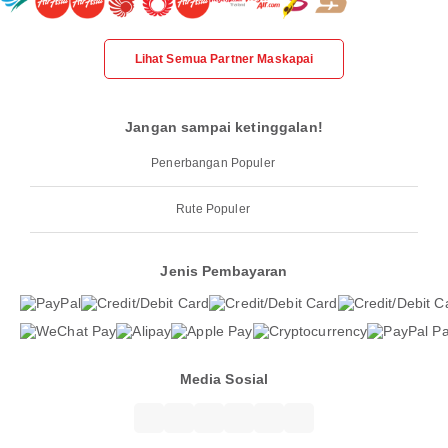
Lihat Semua Partner Maskapai
Jangan sampai ketinggalan!
Penerbangan Populer
Rute Populer
Jenis Pembayaran
Media Sosial