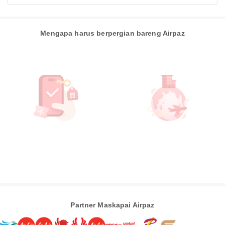
Mengapa harus berpergian bareng Airpaz
Partner Maskapai Airpaz