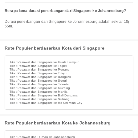
Berapa lama durasi penerbangan dari Singapore ke Johannesburg?
Durasi penerbangan dari Singapore ke Johannesburg adalah sekitar 10j
55m.
Rute Populer berdasarkan Kota dari Singapore
Tiket Pesawat dari Singapore ke Kuala Lumpur
Tiket Pesawat dari Singapore ke Taipei
Tiket Pesawat dari Singapore ke Penang
Tiket Pesawat dari Singapore ke Tokyo
Tiket Pesawat dari Singapore ke Bangkok
Tiket Pesawat dari Singapore ke Seoul
Tiket Pesawat dari Singapore ke Jakarta
Tiket Pesawat dari Singapore ke Kuching
Tiket Pesawat dari Singapore ke Manila
Tiket Pesawat dari Singapore ke Bali Denpasar
Tiket Pesawat dari Singapore ke Subang
Tiket Pesawat dari Singapore ke Ho Chi Minh City
Rute Populer berdasarkan Kota ke Johannesburg
Tiket Pesawat dari Durban ke Johannesburg