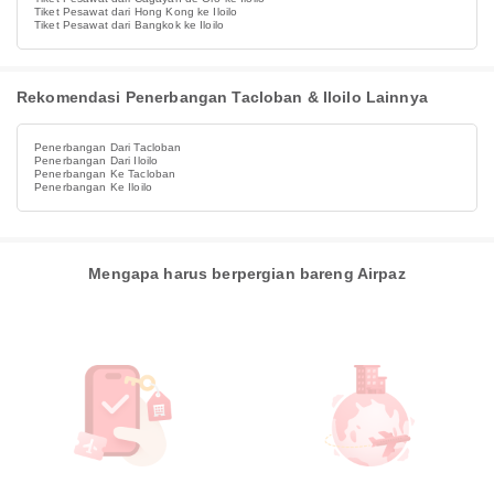
Tiket Pesawat dari Hong Kong ke Iloilo
Tiket Pesawat dari Bangkok ke Iloilo
Rekomendasi Penerbangan Tacloban & Iloilo Lainnya
Penerbangan Dari Tacloban
Penerbangan Dari Iloilo
Penerbangan Ke Tacloban
Penerbangan Ke Iloilo
Mengapa harus berpergian bareng Airpaz