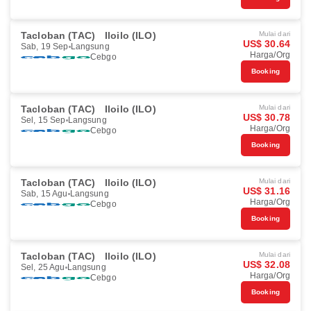
Tacloban (TAC)
Iloilo (ILO)
Mulai dari
US$ 30.64
Sab, 19 Sep
Langsung
Harga/Org
Cebgo
Booking
Tacloban (TAC)
Iloilo (ILO)
Mulai dari
US$ 30.78
Sel, 15 Sep
Langsung
Harga/Org
Cebgo
Booking
Tacloban (TAC)
Iloilo (ILO)
Mulai dari
US$ 31.16
Sab, 15 Agu
Langsung
Harga/Org
Cebgo
Booking
Tacloban (TAC)
Iloilo (ILO)
Mulai dari
US$ 32.08
Sel, 25 Agu
Langsung
Harga/Org
Cebgo
Booking