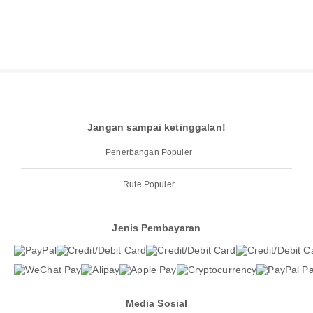
Jangan sampai ketinggalan!
Penerbangan Populer
Rute Populer
Jenis Pembayaran
Media Sosial