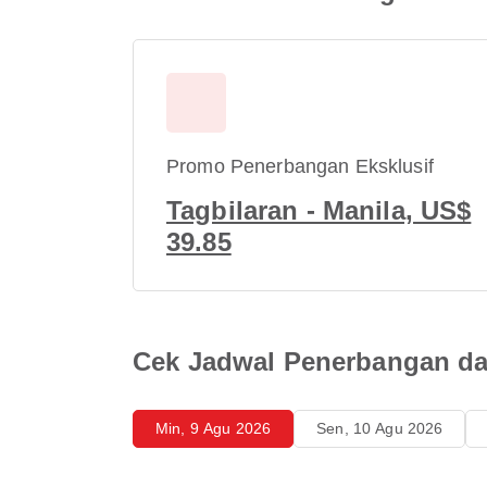
Promo Penerbangan Eksklusif
Tagbilaran - Manila, US$
39.85
Cek Jadwal Penerbangan dar
Min, 9 Agu 2026
Sen, 10 Agu 2026