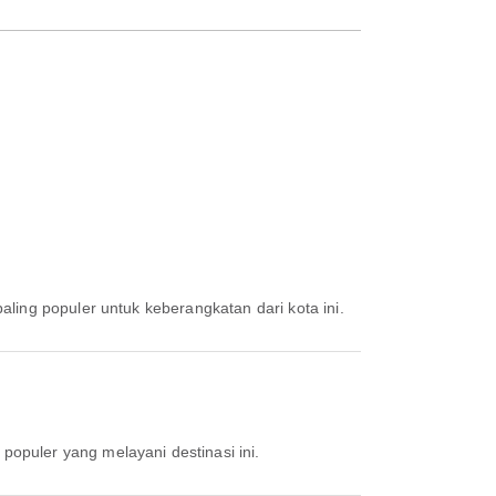
aling populer untuk keberangkatan dari kota ini.
 populer yang melayani destinasi ini.