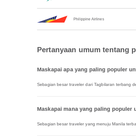
Philippine Airlines
Pertanyaan umum tentang pe
Maskapai apa yang paling populer un
Sebagian besar traveler dari Tagbilaran terbang
Maskapai mana yang paling populer 
Sebagian besar traveler yang menuju Manila ter