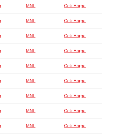
a
MNL
Cek Harga
a
MNL
Cek Harga
a
MNL
Cek Harga
a
MNL
Cek Harga
a
MNL
Cek Harga
a
MNL
Cek Harga
a
MNL
Cek Harga
a
MNL
Cek Harga
a
MNL
Cek Harga