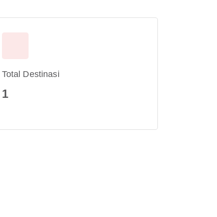
Total Destinasi
1