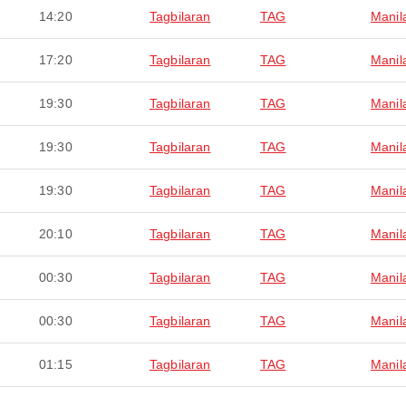
14:20
Tagbilaran
TAG
Manil
17:20
Tagbilaran
TAG
Manil
19:30
Tagbilaran
TAG
Manil
19:30
Tagbilaran
TAG
Manil
19:30
Tagbilaran
TAG
Manil
20:10
Tagbilaran
TAG
Manil
00:30
Tagbilaran
TAG
Manil
00:30
Tagbilaran
TAG
Manil
01:15
Tagbilaran
TAG
Manil