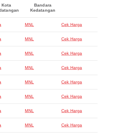
Kota
Bandara
datangan
Kedatangan
a
MNL
Cek Harga
a
MNL
Cek Harga
a
MNL
Cek Harga
a
MNL
Cek Harga
a
MNL
Cek Harga
a
MNL
Cek Harga
a
MNL
Cek Harga
a
MNL
Cek Harga