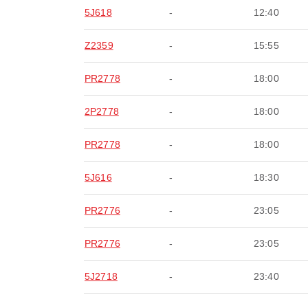
5J618
-
12:40
Z2359
-
15:55
PR2778
-
18:00
2P2778
-
18:00
PR2778
-
18:00
5J616
-
18:30
PR2776
-
23:05
PR2776
-
23:05
5J2718
-
23:40