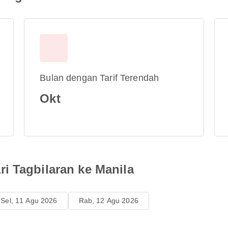
Bulan dengan Tarif Terendah
Okt
i Tagbilaran ke Manila
Sel, 11 Agu 2026
Rab, 12 Agu 2026