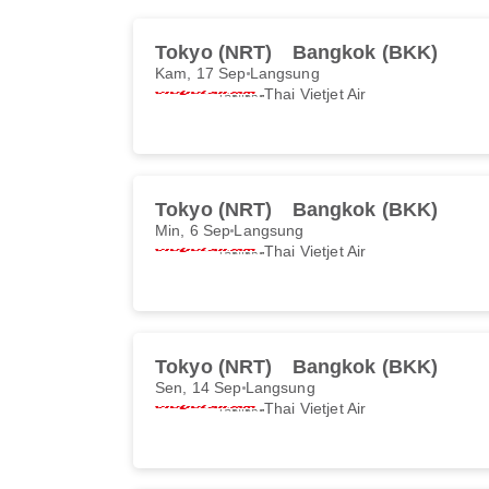
Tokyo (NRT)
Bangkok (BKK)
Kam, 17 Sep
Langsung
Thai Vietjet Air
Tokyo (NRT)
Bangkok (BKK)
Min, 6 Sep
Langsung
Thai Vietjet Air
Tokyo (NRT)
Bangkok (BKK)
Sen, 14 Sep
Langsung
Thai Vietjet Air