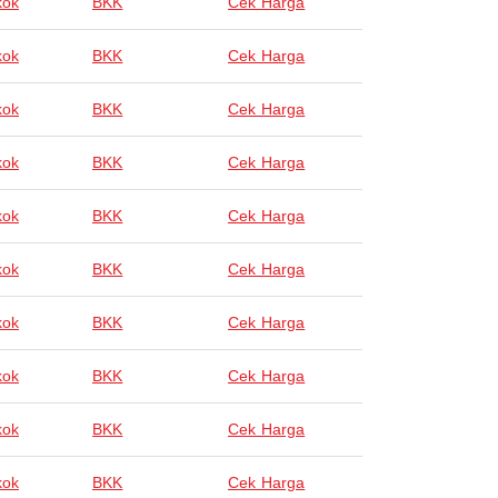
kok
BKK
Cek Harga
kok
BKK
Cek Harga
kok
BKK
Cek Harga
kok
BKK
Cek Harga
kok
BKK
Cek Harga
kok
BKK
Cek Harga
kok
BKK
Cek Harga
kok
BKK
Cek Harga
kok
BKK
Cek Harga
kok
BKK
Cek Harga