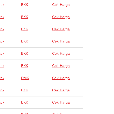
kok
BKK
Cek Harga
kok
BKK
Cek Harga
kok
BKK
Cek Harga
kok
BKK
Cek Harga
kok
BKK
Cek Harga
kok
BKK
Cek Harga
kok
DMK
Cek Harga
kok
BKK
Cek Harga
kok
BKK
Cek Harga