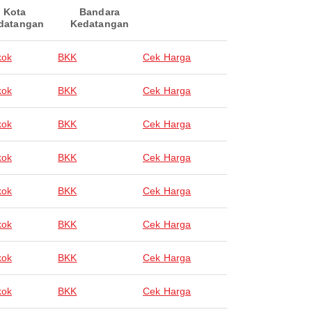
Kota
Bandara
datangan
Kedatangan
kok
BKK
Cek Harga
kok
BKK
Cek Harga
kok
BKK
Cek Harga
kok
BKK
Cek Harga
kok
BKK
Cek Harga
kok
BKK
Cek Harga
kok
BKK
Cek Harga
kok
BKK
Cek Harga