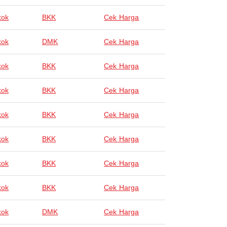
kok
BKK
Cek Harga
kok
DMK
Cek Harga
kok
BKK
Cek Harga
kok
BKK
Cek Harga
kok
BKK
Cek Harga
kok
BKK
Cek Harga
kok
BKK
Cek Harga
kok
BKK
Cek Harga
kok
DMK
Cek Harga