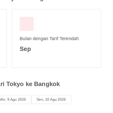
Bulan dengan Tarif Terendah
Sep
ri Tokyo ke Bangkok
Min, 9 Agu 2026
Sen, 10 Agu 2026