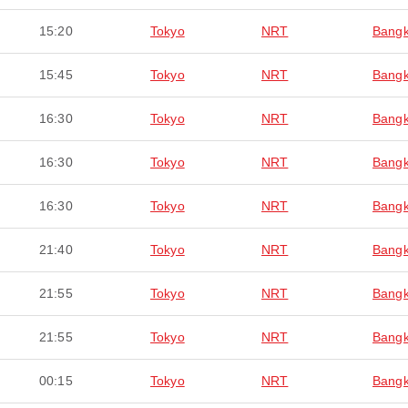
15:20
Tokyo
NRT
Bang
15:45
Tokyo
NRT
Bang
16:30
Tokyo
NRT
Bang
16:30
Tokyo
NRT
Bang
16:30
Tokyo
NRT
Bang
21:40
Tokyo
NRT
Bang
21:55
Tokyo
NRT
Bang
21:55
Tokyo
NRT
Bang
00:15
Tokyo
NRT
Bang