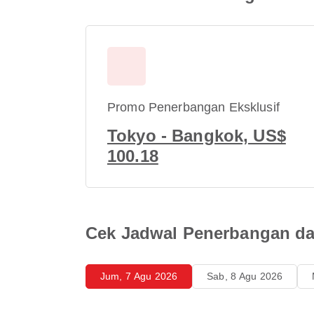
Promo Penerbangan Eksklusif
Tokyo - Bangkok, US$
100.18
Cek Jadwal Penerbangan da
Jum, 7 Agu 2026
Sab, 8 Agu 2026