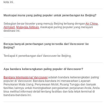
kota ini.
Maskapai mana yang paling populer untuk penerbangan ke Beijing?
Sebagian besar traveler yang menuju Beijing terbang dengan
Air China
,
AirAsiaX
,
Malaysia Airlines
, maskapai paling populer yang melayani
destinasi ini.
Berapa banyak penerbangan yang tersedia dari Vancouver ke
Beijing?
Terdapat 4 penerbangan dari Vancouver ke Beijing.
Apa bandara keberangkatan paling populer di Vancouver?
Bandara Internasional Vancouver
adalah bandara keberangkatan paling
populer di Vancouver. Bandara-bandara ini menawarkan Layanan
Penukaran Mata Uang, Penyewaan Mobil, Ruang Tunggu dan banyak
fasilitas lainnya untuk meningkatkan pengalaman perjalanan Anda. Anda
bisa melihat informasi detail tentang fasilitas dan tata letak terminal di
bandara-bandara ini.