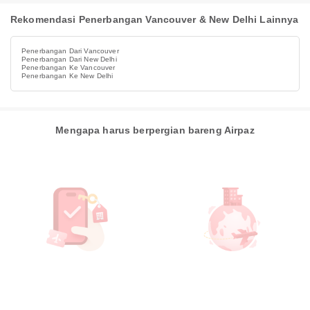
Rekomendasi Penerbangan Vancouver & New Delhi Lainnya
Penerbangan Dari Vancouver
Penerbangan Dari New Delhi
Penerbangan Ke Vancouver
Penerbangan Ke New Delhi
Mengapa harus berpergian bareng Airpaz