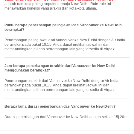
adalah rute kota paling populer menuju New Delhi. Rute-rute ini
menawarkan koneksi yang praktis dari kota-kota utama.
Pukul berapa penerbangan paling awal dari Vancouver ke New Delhi
berangkat?
Penerbangan paling awal dari Vancouver ke New Delhi dengan Air India
berangkat pada pukul 10.15. Anda dapat melihat jadwal ini dan
membandingkan pilihan penerbangan lain yang tersedia di Airpaz.
Jam berapa penerbangan terakhir dari Vancouver ke New Delhi
menggunakan berangkat?
Penerbangan terakhir dari Vancouver ke New Delhi dengan Air India
berangkat pada pukul 10.15. Anda dapat melihat jadwal ini dan
membandingkan pilihan penerbangan lain yang tersedia di Airpaz.
Berapa lama durasi penerbangan dari Vancouver ke New Delhi?
Durasi penerbangan dari Vancouver ke New Delhi adalah sekitar 15j 20m.