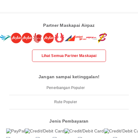
Partner Maskapai Airpaz
Lihat Semua Partner Maskapai
Jangan sampai ketinggalan!
Penerbangan Populer
Rute Populer
Jenis Pembayaran