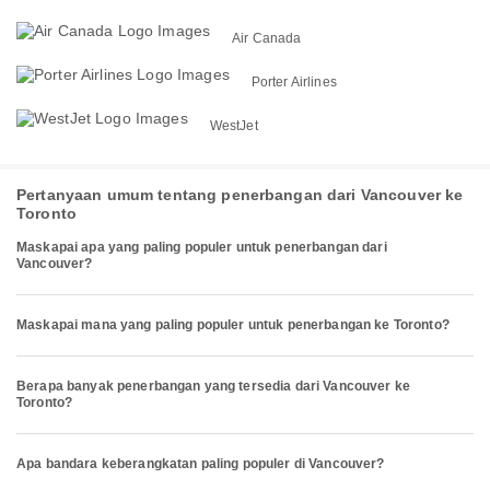
Air Canada
Porter Airlines
WestJet
Pertanyaan umum tentang penerbangan dari Vancouver ke
Toronto
Maskapai apa yang paling populer untuk penerbangan dari
Vancouver?
Maskapai mana yang paling populer untuk penerbangan ke Toronto?
Berapa banyak penerbangan yang tersedia dari Vancouver ke
Toronto?
Apa bandara keberangkatan paling populer di Vancouver?