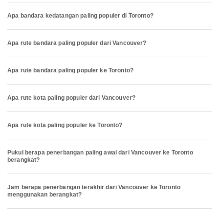
Apa bandara kedatangan paling populer di Toronto?
Apa rute bandara paling populer dari Vancouver?
Apa rute bandara paling populer ke Toronto?
Apa rute kota paling populer dari Vancouver?
Apa rute kota paling populer ke Toronto?
Pukul berapa penerbangan paling awal dari Vancouver ke Toronto
berangkat?
Jam berapa penerbangan terakhir dari Vancouver ke Toronto
menggunakan berangkat?