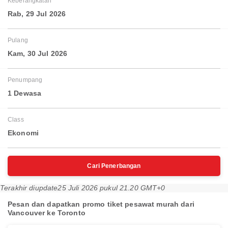
Keberangkatan
Rab, 29 Jul 2026
Pulang
Kam, 30 Jul 2026
Penumpang
1 Dewasa
Class
Ekonomi
Cari Penerbangan
Terakhir diupdate
25 Juli 2026 pukul 21.20 GMT+0
Pesan dan dapatkan promo tiket pesawat murah dari
Vancouver ke Toronto