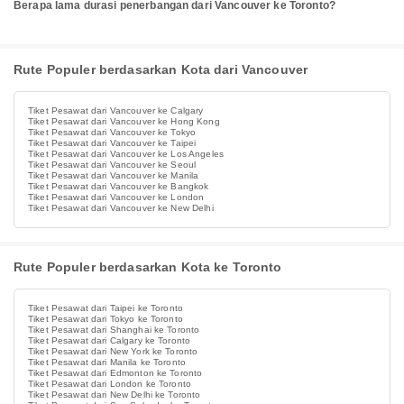
Berapa lama durasi penerbangan dari Vancouver ke Toronto?
Rute Populer berdasarkan Kota dari Vancouver
Tiket Pesawat dari Vancouver ke Calgary
Tiket Pesawat dari Vancouver ke Hong Kong
Tiket Pesawat dari Vancouver ke Tokyo
Tiket Pesawat dari Vancouver ke Taipei
Tiket Pesawat dari Vancouver ke Los Angeles
Tiket Pesawat dari Vancouver ke Seoul
Tiket Pesawat dari Vancouver ke Manila
Tiket Pesawat dari Vancouver ke Bangkok
Tiket Pesawat dari Vancouver ke London
Tiket Pesawat dari Vancouver ke New Delhi
Rute Populer berdasarkan Kota ke Toronto
Tiket Pesawat dari Taipei ke Toronto
Tiket Pesawat dari Tokyo ke Toronto
Tiket Pesawat dari Shanghai ke Toronto
Tiket Pesawat dari Calgary ke Toronto
Tiket Pesawat dari New York ke Toronto
Tiket Pesawat dari Manila ke Toronto
Tiket Pesawat dari Edmonton ke Toronto
Tiket Pesawat dari London ke Toronto
Tiket Pesawat dari New Delhi ke Toronto