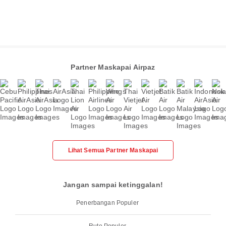
Partner Maskapai Airpaz
Lihat Semua Partner Maskapai
Jangan sampai ketinggalan!
Penerbangan Populer