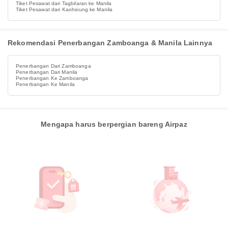
Tiket Pesawat dari Tagbilaran ke Manila
Tiket Pesawat dari Kaohsiung ke Manila
Rekomendasi Penerbangan Zamboanga & Manila Lainnya
Penerbangan Dari Zamboanga
Penerbangan Dari Manila
Penerbangan Ke Zamboanga
Penerbangan Ke Manila
Mengapa harus berpergian bareng Airpaz