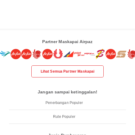
Partner Maskapai Airpaz
Lihat Semua Partner Maskapai
Jangan sampai ketinggalan!
Penerbangan Populer
Rute Populer