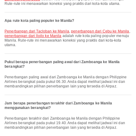
Rute-rute ini menawarkan koneksi yang praktis dari kota-kota utama.
Apa rute kota paling populer ke Manila?
penerbangan dari Tacloban ke Manila
,
penerbangan dari Cebu ke Manila
,
penerbangan dari Iloilo ke Manila
adalah rute kota paling populer menuju
Manila. Rute-rute ini menawarkan koneksi yang praktis dari kota-kota
utama.
Pukul berapa penerbangan paling awal dari Zamboanga ke Manila
berangkat?
Penerbangan paling awal dari Zamboanga ke Manila dengan Philippine
Airlines berangkat pada pukul 06.30. Anda dapat melihat jadwal ini dan
membandingkan pilihan penerbangan lain yang tersedia di Airpaz.
Jam berapa penerbangan terakhir dari Zamboanga ke Manila
menggunakan berangkat?
Penerbangan terakhir dari Zamboanga ke Manila dengan Philippine
Airlines berangkat pada pukul 19.40. Anda dapat melihat jadwal ini dan
membandingkan pilihan penerbangan lain yang tersedia di Airpaz.