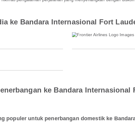
dia ke Bandara Internasional Fort Laud
enerbangan ke Bandara Internasional 
g populer untuk penerbangan domestik ke Bandara 