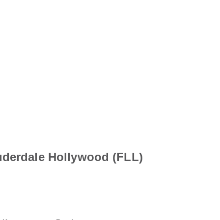
uderdale Hollywood (FLL)