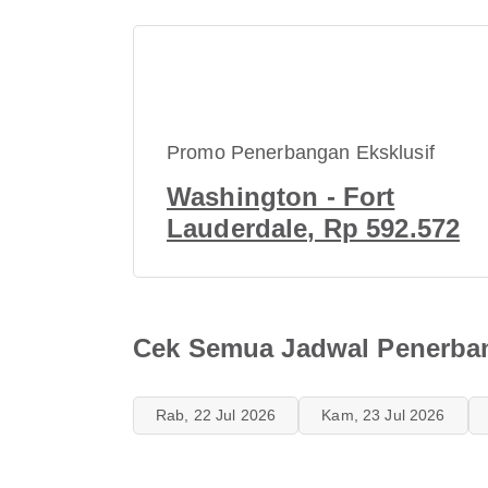
Promo Penerbangan Eksklusif
Washington - Fort
Lauderdale, Rp 592.572
Cek Semua Jadwal Penerbang
Rab, 22 Jul 2026
Kam, 23 Jul 2026