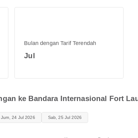
Bulan dengan Tarif Terendah
Jul
an ke Bandara Internasional Fort La
Jum, 24 Jul 2026
Sab, 25 Jul 2026