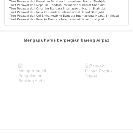
Tiket Pesawat dari Kuwait ke Bandara Internasional Hazrat Shahjalal
Tiket Pesawat dari Nepal ke Bandara Internasional Hazrat Shahjalal
Tiket Pesawat dari Oman ke Bandara Internasional Hazrat Shahjalal
Tiket Pesawat dari India ke Bandara Internasional Hazrat Shahjalal
Tiket Pesawat dari Uni Emirat Arab ke Bandara Internasional Hazrat Shahjalal
Tiket Pesawat dari Italia ke Bandara Internasional Hazrat Shahjalal
Mengapa harus berpergian bareng Airpaz