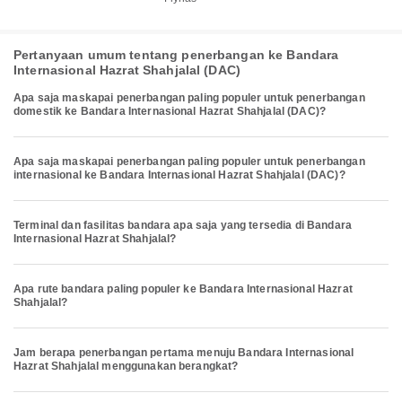
Pertanyaan umum tentang penerbangan ke Bandara
Internasional Hazrat Shahjalal (DAC)
Apa saja maskapai penerbangan paling populer untuk penerbangan
domestik ke Bandara Internasional Hazrat Shahjalal (DAC)?
Apa saja maskapai penerbangan paling populer untuk penerbangan
internasional ke Bandara Internasional Hazrat Shahjalal (DAC)?
Terminal dan fasilitas bandara apa saja yang tersedia di Bandara
Internasional Hazrat Shahjalal?
Apa rute bandara paling populer ke Bandara Internasional Hazrat
Shahjalal?
Jam berapa penerbangan pertama menuju Bandara Internasional
Hazrat Shahjalal menggunakan berangkat?