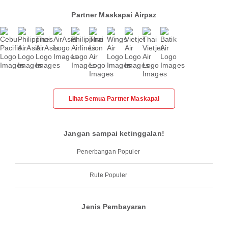
Partner Maskapai Airpaz
Lihat Semua Partner Maskapai
Jangan sampai ketinggalan!
Penerbangan Populer
Rute Populer
Jenis Pembayaran