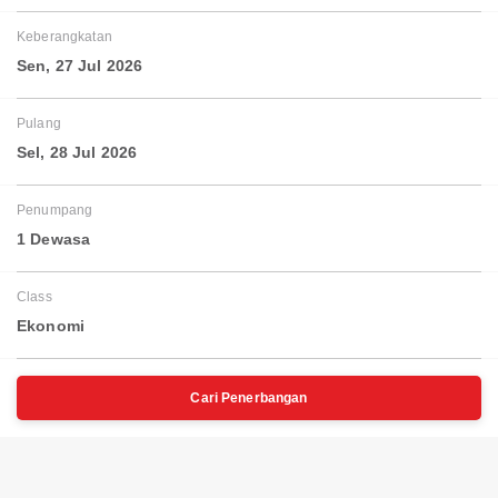
Keberangkatan
Sen, 27 Jul 2026
Pulang
Sel, 28 Jul 2026
Penumpang
1 Dewasa
Class
Ekonomi
Cari Penerbangan