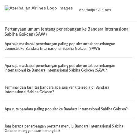
Azerbaijan Airlines
Pertanyaan umum tentang penerbangan ke Bandara Internasional
Sabiha Gokcen (SAW)
Apa saja maskapai penerbangan paling populer untuk penerbangan
domestik ke Bandara Internasional Sabiha Gokcen (SAW)?
Apa saja maskapai penerbangan paling populer untuk penerbangan
internasional ke Bandara Internasional Sabiha Gokcen (SAW)?
Terminal dan fasilitas bandara apa saja yang tersedia di Bandara
Internasional Sabiha Gokcen?
Apa rute bandara paling populer ke Bandara Internasional Sabiha Gokcen?
Jam berapa penerbangan pertama menuju Bandara Internasional Sabiha
Gokcen menggunakan berangkat?