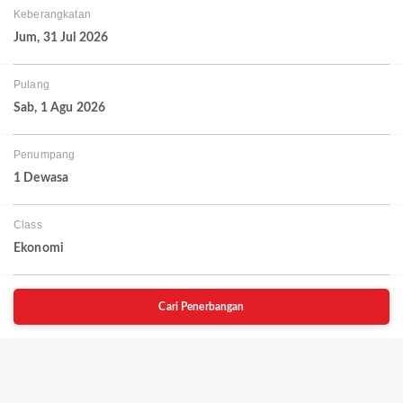
Keberangkatan
Jum, 31 Jul 2026
Pulang
Sab, 1 Agu 2026
Penumpang
1 Dewasa
Class
Ekonomi
Cari Penerbangan