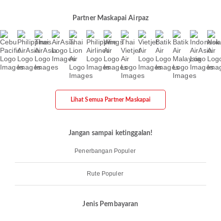
Partner Maskapai Airpaz
Lihat Semua Partner Maskapai
Jangan sampai ketinggalan!
Penerbangan Populer
Rute Populer
Jenis Pembayaran